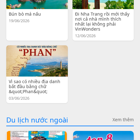
Bún bò má nấu
Đi Nha Trang rồi mới thấy
nơi cả nhà mình thích
19/06/2026
nhất lại không phải
VinWonders
12/06/2026
Vì sao có nhiều địa danh
bắt đầu bằng chữ
&quot;Phan&quot;
03/06/2026
Du lịch nước ngoài
Xem thêm