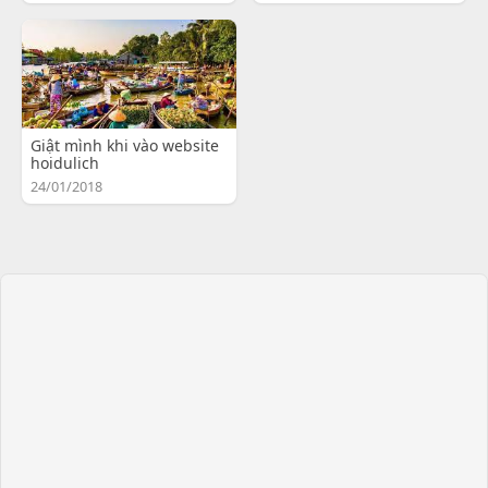
Giật mình khi vào website
hoidulich
24/01/2018