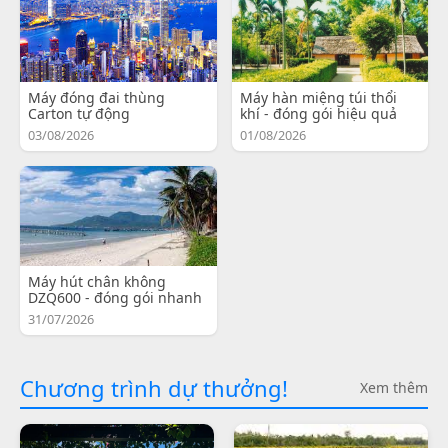
Máy đóng đai thùng
Máy hàn miệng túi thổi
Carton tự động
khí - đóng gói hiệu quả
03/08/2026
01/08/2026
Máy hút chân không
DZQ600 - đóng gói nhanh
31/07/2026
Chương trình dự thưởng!
Xem thêm