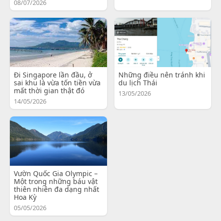
08/07/2026
Đi Singapore lần đầu, ở
Những điều nên tránh khi
sai khu là vừa tốn tiền vừa
du lịch Thái
mất thời gian thật đó
13/05/2026
14/05/2026
Vườn Quốc Gia Olympic –
Một trong những báu vật
thiên nhiên đa dạng nhất
Hoa Kỳ
05/05/2026