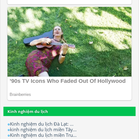
Kinh nghiệm du lịch
Kinh nghiệm du lịch Đà Lạt: ...
kinh nghiệm du lịch miền Tây...
Kinh nghiệm du lịch miền Tru...