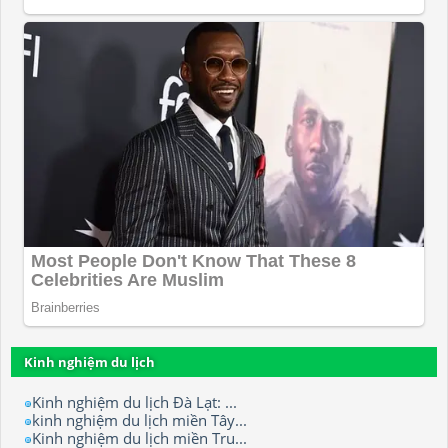
Kinh nghiệm du lịch
Kinh nghiệm du lịch Đà Lạt: ...
kinh nghiệm du lịch miền Tây...
Kinh nghiệm du lịch miền Tru...