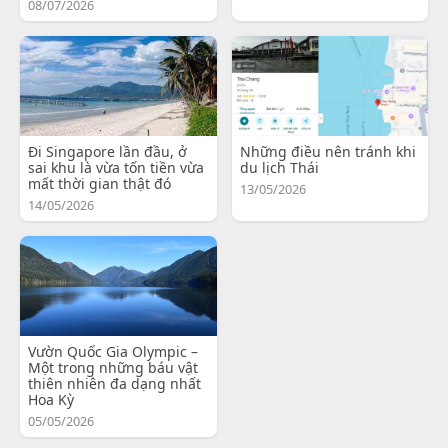
08/07/2026
Đi Singapore lần đầu, ở
Những điều nên tránh khi
sai khu là vừa tốn tiền vừa
du lịch Thái
mất thời gian thật đó
13/05/2026
14/05/2026
Vườn Quốc Gia Olympic –
Một trong những báu vật
thiên nhiên đa dạng nhất
Hoa Kỳ
05/05/2026