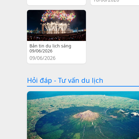
Bản tin du lịch sáng
09/06/2026
09/06/2026
Hỏi đáp - Tư vấn du lịch