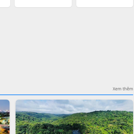
Xem thêm