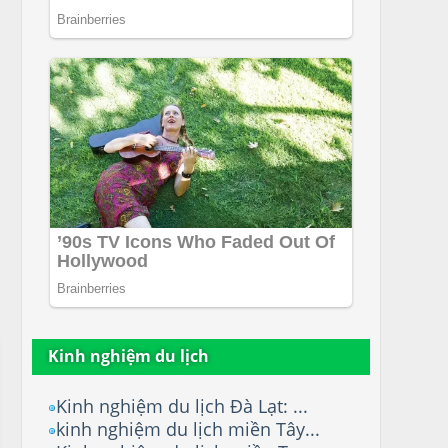
Kinh nghiệm du lịch
Kinh nghiệm du lịch Đà Lạt: ...
kinh nghiệm du lịch miền Tây...