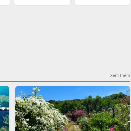
Xem thêm