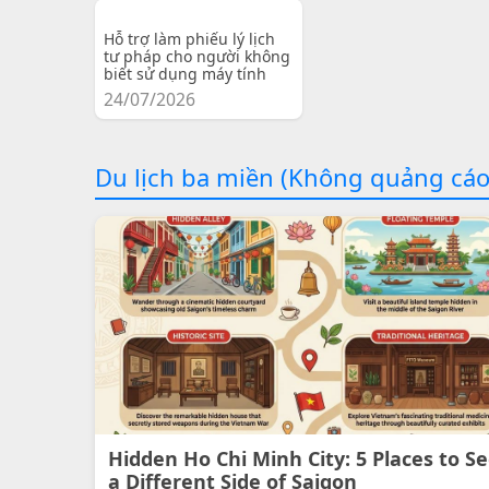
Hỗ trợ làm phiếu lý lịch
tư pháp cho người không
biết sử dụng máy tính
24/07/2026
Du lịch ba miền (Không quảng cáo
Hidden Ho Chi Minh City: 5 Places to S
a Different Side of Saigon