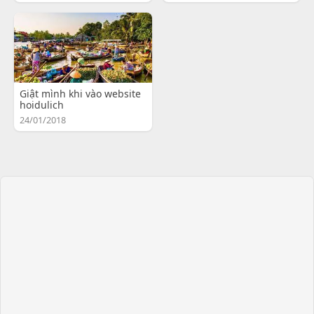
Giật mình khi vào website
hoidulich
24/01/2018