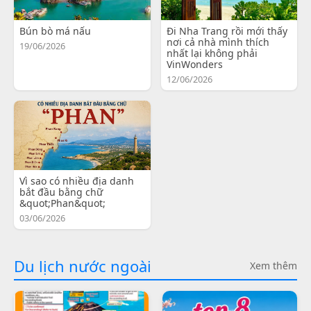
Bún bò má nấu
Đi Nha Trang rồi mới thấy
nơi cả nhà mình thích
19/06/2026
nhất lại không phải
VinWonders
12/06/2026
Vì sao có nhiều địa danh
bắt đầu bằng chữ
&quot;Phan&quot;
03/06/2026
Du lịch nước ngoài
Xem thêm