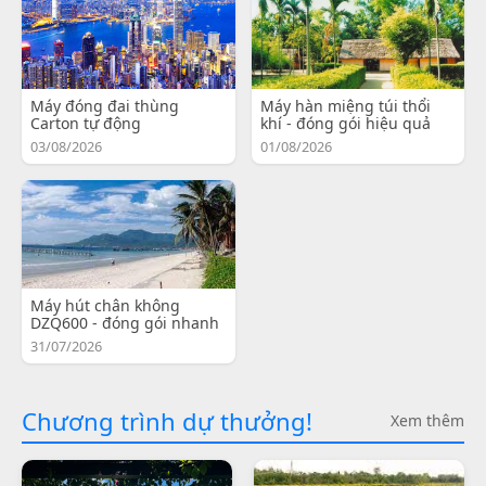
Máy đóng đai thùng
Máy hàn miệng túi thổi
Carton tự động
khí - đóng gói hiệu quả
03/08/2026
01/08/2026
Máy hút chân không
DZQ600 - đóng gói nhanh
31/07/2026
Chương trình dự thưởng!
Xem thêm