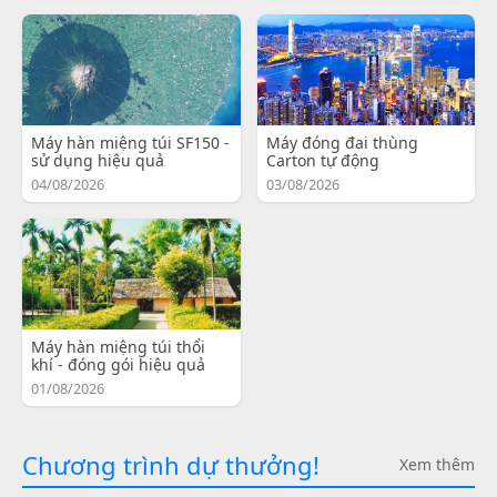
Máy hàn miệng túi SF150 -
Máy đóng đai thùng
sử dụng hiệu quả
Carton tự động
04/08/2026
03/08/2026
Máy hàn miệng túi thổi
khí - đóng gói hiệu quả
01/08/2026
Chương trình dự thưởng!
Xem thêm