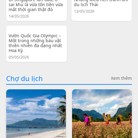
sai khu là vừa tốn tiền vừa
du lịch Thái
mất thời gian thật đó
13/05/2026
14/05/2026
Vườn Quốc Gia Olympic –
Một trong những báu vật
thiên nhiên đa dạng nhất
Hoa Kỳ
05/05/2026
Chợ du lịch
Xem thêm