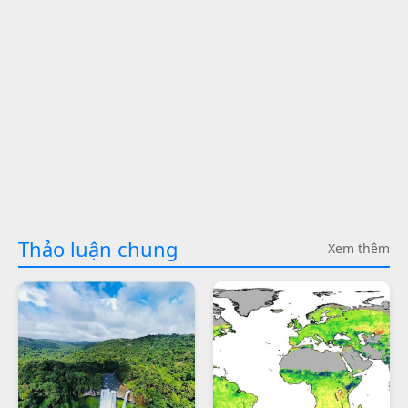
Thảo luận chung
Xem thêm