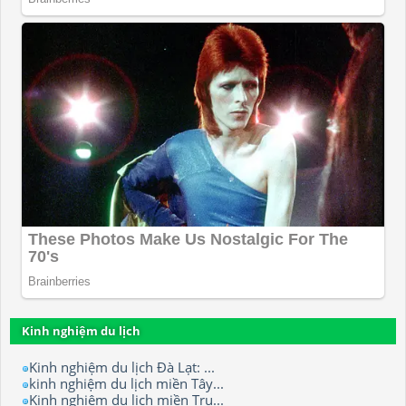
Kinh nghiệm du lịch
Kinh nghiệm du lịch Đà Lạt: ...
kinh nghiệm du lịch miền Tây...
Kinh nghiệm du lịch miền Tru...