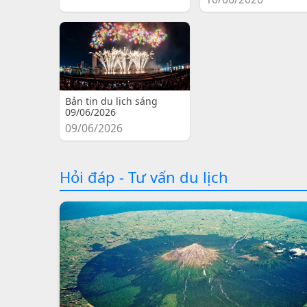
Bản tin du lịch sáng
09/06/2026
09/06/2026
Hỏi đáp - Tư vấn du lịch