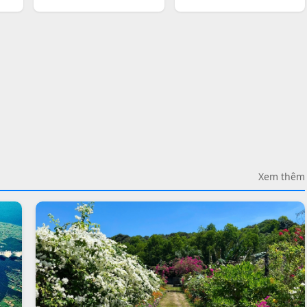
Xem thêm