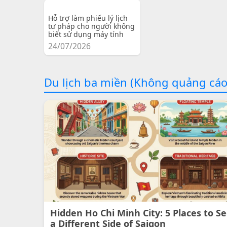
Hỗ trợ làm phiếu lý lịch
tư pháp cho người không
biết sử dụng máy tính
24/07/2026
Du lịch ba miền (Không quảng cáo
Hidden Ho Chi Minh City: 5 Places to S
a Different Side of Saigon