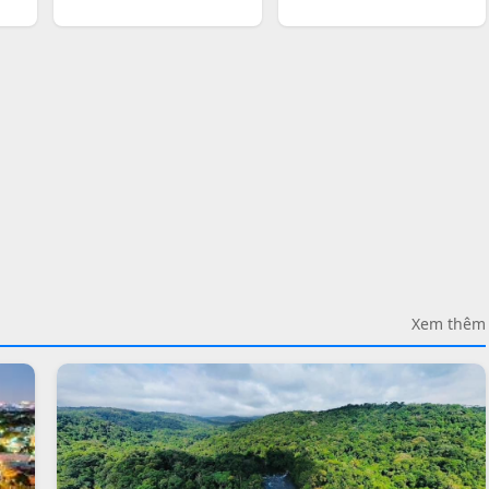
Xem thêm