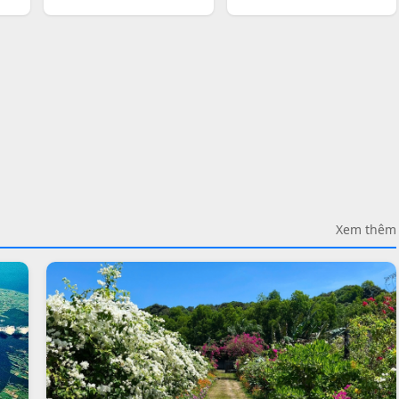
Xem thêm