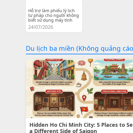
Hỗ trợ làm phiếu lý lịch
tư pháp cho người không
biết sử dụng máy tính
24/07/2026
Du lịch ba miền (Không quảng cáo
Hidden Ho Chi Minh City: 5 Places to S
a Different Side of Saigon