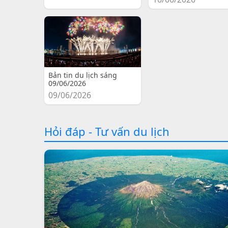
Bản tin du lịch sáng
09/06/2026
09/06/2026
Hỏi đáp - Tư vấn du lịch