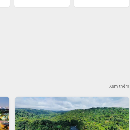
Xem thêm