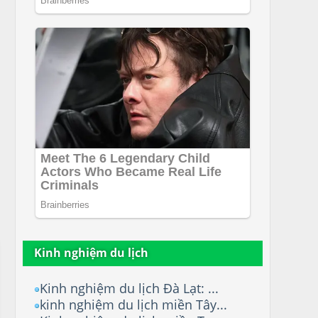
Kinh nghiệm du lịch
Kinh nghiệm du lịch Đà Lạt: ...
kinh nghiệm du lịch miền Tây...