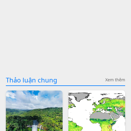
Thảo luận chung
Xem thêm