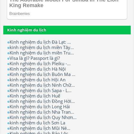
Kinh nghiệm du lịch
Kinh nghiệm du lịch Đà Lạt: ...
kinh nghiệm du lịch miền Tây...
Kinh nghiệm du lịch miền Tru...
Visa là gì? Passport là gì?
Kinh nghiệm du lịch Pleiku -...
Kinh nghiệm du lịch Hà Nội
Kinh nghiệm du lịch Buôn Ma ...
kinh nghiệm du lịch Hội An
Kinh nghiệm du lịch Ninh Chữ...
Kinh nghiệm du lịch Sapa - L...
Kinh nghiệm du lịch Huế
Kinh nghiệm du lịch Đồng Hới...
Kinh nghiệm du lịch Long Hải
Kinh nghiệm du lịch Nha Tran...
Kinh nghiệm du lịch Quy Nhơn...
kinh nghiệm du lịch Sơn La
Kinh nghiệm du lịch Mũi Né...
Kinh nghiệm du lịch Bảo Lộc.