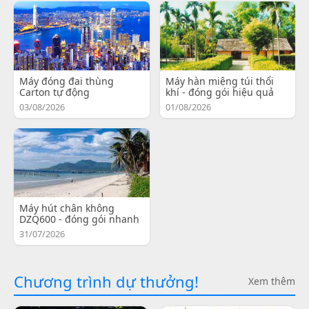
Máy đóng đai thùng
Máy hàn miệng túi thổi
Carton tự động
khí - đóng gói hiệu quả
03/08/2026
01/08/2026
Máy hút chân không
DZQ600 - đóng gói nhanh
31/07/2026
Chương trình dự thưởng!
Xem thêm