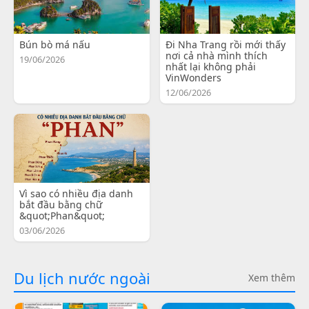
Bún bò má nấu
Đi Nha Trang rồi mới thấy
nơi cả nhà mình thích
19/06/2026
nhất lại không phải
VinWonders
12/06/2026
Vì sao có nhiều địa danh
bắt đầu bằng chữ
&quot;Phan&quot;
03/06/2026
Du lịch nước ngoài
Xem thêm