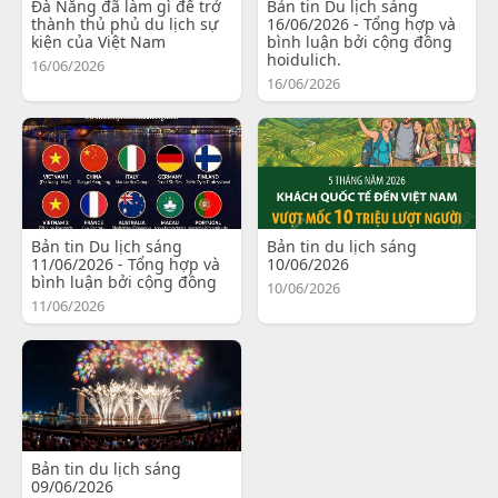
Đà Nẵng đã làm gì để trở
Bản tin Du lịch sáng
thành thủ phủ du lịch sự
16/06/2026 - Tổng hợp và
kiện của Việt Nam
bình luận bởi cộng đồng
hoidulich.
16/06/2026
16/06/2026
Bản tin Du lịch sáng
Bản tin du lịch sáng
11/06/2026 - Tổng hợp và
10/06/2026
bình luận bởi cộng đồng
10/06/2026
11/06/2026
Bản tin du lịch sáng
09/06/2026