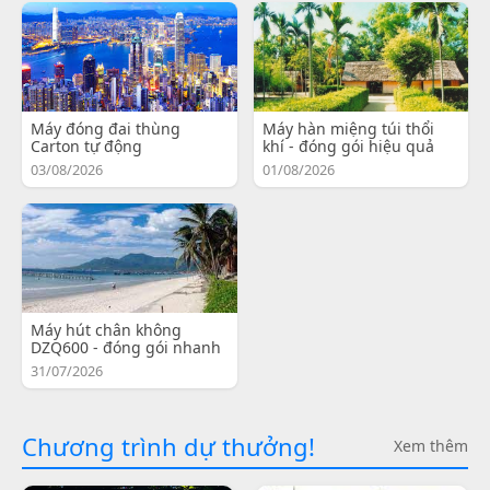
Máy đóng đai thùng
Máy hàn miệng túi thổi
Carton tự động
khí - đóng gói hiệu quả
03/08/2026
01/08/2026
Máy hút chân không
DZQ600 - đóng gói nhanh
31/07/2026
Chương trình dự thưởng!
Xem thêm