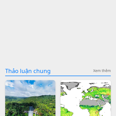
Thảo luận chung
Xem thêm