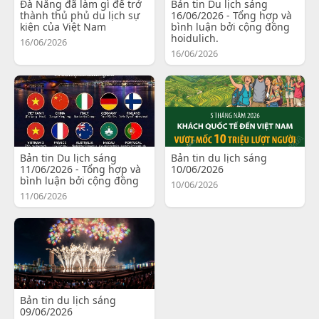
Đà Nẵng đã làm gì để trở
Bản tin Du lịch sáng
thành thủ phủ du lịch sự
16/06/2026 - Tổng hợp và
kiện của Việt Nam
bình luận bởi cộng đồng
hoidulich.
16/06/2026
16/06/2026
Bản tin Du lịch sáng
Bản tin du lịch sáng
11/06/2026 - Tổng hợp và
10/06/2026
bình luận bởi cộng đồng
10/06/2026
11/06/2026
Bản tin du lịch sáng
09/06/2026