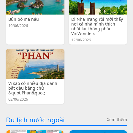
Bún bò má nấu
Đi Nha Trang rồi mới thấy
nơi cả nhà mình thích
19/06/2026
nhất lại không phải
VinWonders
12/06/2026
Vì sao có nhiều địa danh
bắt đầu bằng chữ
&quot;Phan&quot;
03/06/2026
Du lịch nước ngoài
Xem thêm