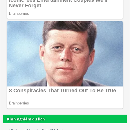
Kinh nghiệm du lịch