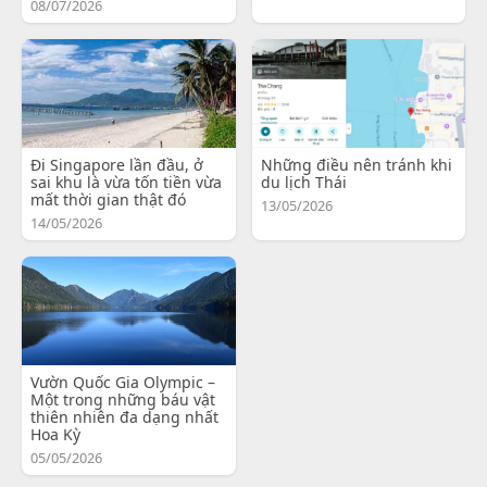
08/07/2026
Đi Singapore lần đầu, ở
Những điều nên tránh khi
sai khu là vừa tốn tiền vừa
du lịch Thái
mất thời gian thật đó
13/05/2026
14/05/2026
Vườn Quốc Gia Olympic –
Một trong những báu vật
thiên nhiên đa dạng nhất
Hoa Kỳ
05/05/2026