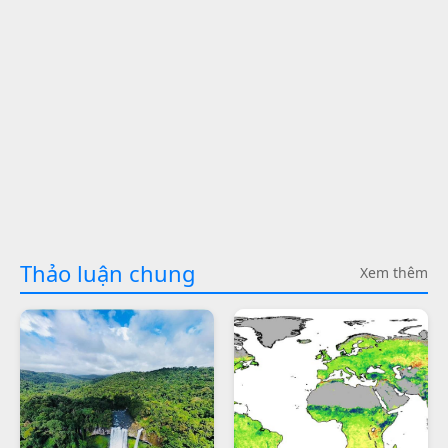
Thảo luận chung
Xem thêm