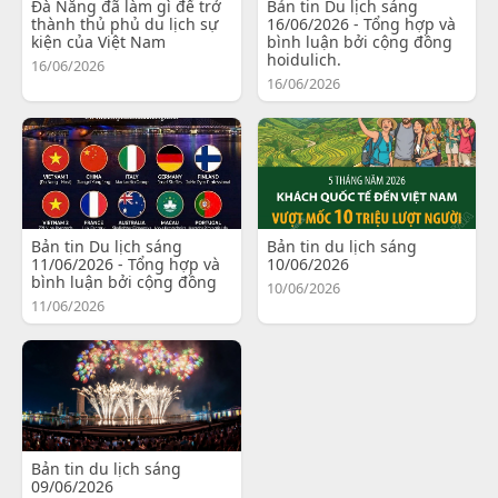
Đà Nẵng đã làm gì để trở
Bản tin Du lịch sáng
thành thủ phủ du lịch sự
16/06/2026 - Tổng hợp và
kiện của Việt Nam
bình luận bởi cộng đồng
hoidulich.
16/06/2026
16/06/2026
Bản tin Du lịch sáng
Bản tin du lịch sáng
11/06/2026 - Tổng hợp và
10/06/2026
bình luận bởi cộng đồng
10/06/2026
11/06/2026
Bản tin du lịch sáng
09/06/2026