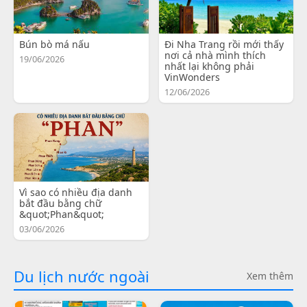
Bún bò má nấu
Đi Nha Trang rồi mới thấy
nơi cả nhà mình thích
19/06/2026
nhất lại không phải
VinWonders
12/06/2026
Vì sao có nhiều địa danh
bắt đầu bằng chữ
&quot;Phan&quot;
03/06/2026
Du lịch nước ngoài
Xem thêm