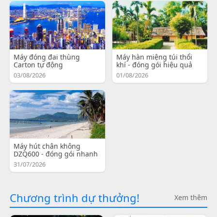
Máy đóng đai thùng
Máy hàn miệng túi thổi
Carton tự động
khí - đóng gói hiệu quả
03/08/2026
01/08/2026
Máy hút chân không
DZQ600 - đóng gói nhanh
31/07/2026
Chương trình dự thưởng!
Xem thêm