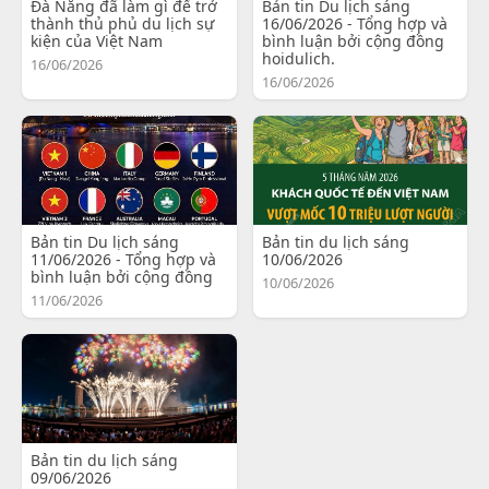
Đà Nẵng đã làm gì để trở
Bản tin Du lịch sáng
thành thủ phủ du lịch sự
16/06/2026 - Tổng hợp và
kiện của Việt Nam
bình luận bởi cộng đồng
hoidulich.
16/06/2026
16/06/2026
Bản tin Du lịch sáng
Bản tin du lịch sáng
11/06/2026 - Tổng hợp và
10/06/2026
bình luận bởi cộng đồng
10/06/2026
11/06/2026
Bản tin du lịch sáng
09/06/2026