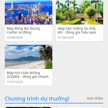
Máy đóng đai thùng
Máy hàn miệng túi thổi
Carton tự động
khí - đóng gói hiệu quả
03/08/2026
01/08/2026
Máy hút chân không
DZQ600 - đóng gói nhanh
31/07/2026
Chương trình dự thưởng!
Xem thêm