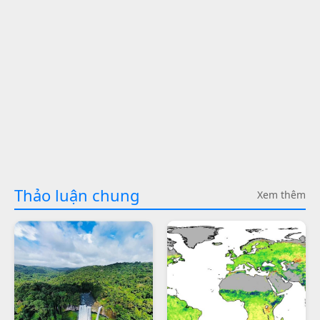
Thảo luận chung
Xem thêm