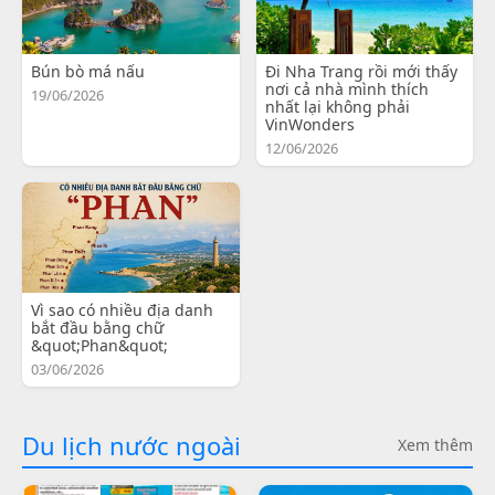
Bún bò má nấu
Đi Nha Trang rồi mới thấy
nơi cả nhà mình thích
19/06/2026
nhất lại không phải
VinWonders
12/06/2026
Vì sao có nhiều địa danh
bắt đầu bằng chữ
&quot;Phan&quot;
03/06/2026
Du lịch nước ngoài
Xem thêm