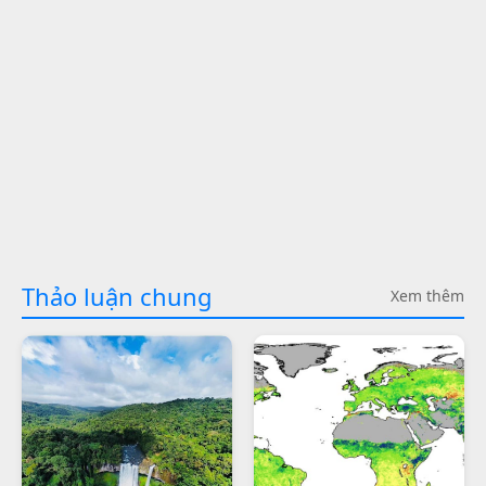
Thảo luận chung
Xem thêm