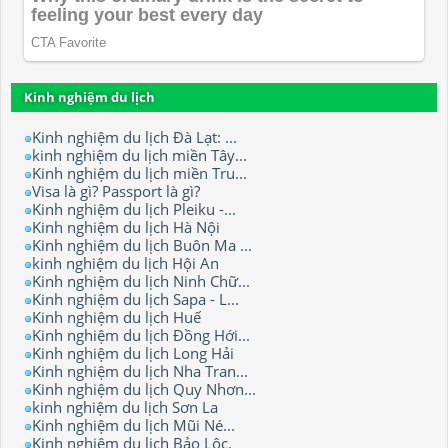
Kinh nghiệm du lịch
Kinh nghiệm du lịch Đà Lạt: ...
kinh nghiệm du lịch miền Tây...
Kinh nghiệm du lịch miền Tru...
Visa là gì? Passport là gì?
Kinh nghiệm du lịch Pleiku -...
Kinh nghiệm du lịch Hà Nội
Kinh nghiệm du lịch Buôn Ma ...
kinh nghiệm du lịch Hội An
Kinh nghiệm du lịch Ninh Chữ...
Kinh nghiệm du lịch Sapa - L...
Kinh nghiệm du lịch Huế
Kinh nghiệm du lịch Đồng Hới...
Kinh nghiệm du lịch Long Hải
Kinh nghiệm du lịch Nha Tran...
Kinh nghiệm du lịch Quy Nhơn...
kinh nghiệm du lịch Sơn La
Kinh nghiệm du lịch Mũi Né...
Kinh nghiệm du lịch Bảo Lộc.