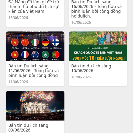
Đà Nẵng đã làm gì để trở
Bản tin Du lịch sáng
thành thủ phủ du lịch sự
16/06/2026 - Tổng hợp và
kiện của Việt Nam
bình luận bởi cộng đồng
hoidulich.
16/06/2026
16/06/2026
Bản tin Du lịch sáng
Bản tin du lịch sáng
11/06/2026 - Tổng hợp và
10/06/2026
bình luận bởi cộng đồng
10/06/2026
11/06/2026
Bản tin du lịch sáng
09/06/2026