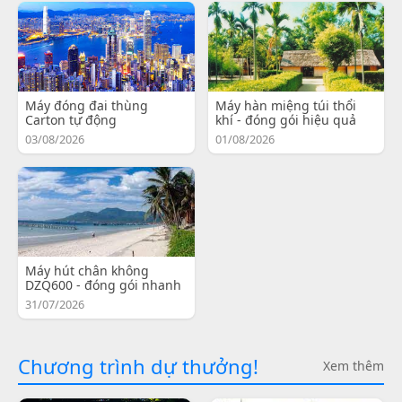
Máy đóng đai thùng
Máy hàn miệng túi thổi
Carton tự động
khí - đóng gói hiệu quả
03/08/2026
01/08/2026
Máy hút chân không
DZQ600 - đóng gói nhanh
31/07/2026
Chương trình dự thưởng!
Xem thêm