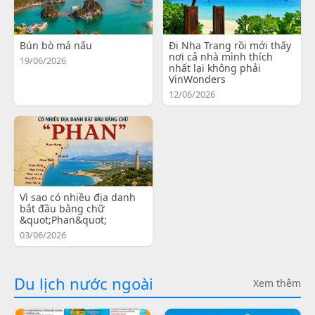
Bún bò má nấu
Đi Nha Trang rồi mới thấy
nơi cả nhà mình thích
19/06/2026
nhất lại không phải
VinWonders
12/06/2026
Vì sao có nhiều địa danh
bắt đầu bằng chữ
&quot;Phan&quot;
03/06/2026
Du lịch nước ngoài
Xem thêm