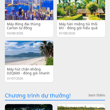
Máy đóng đai thùng
Máy hàn miệng túi thổi
Carton tự động
khí - đóng gói hiệu quả
03/08/2026
01/08/2026
Máy hút chân không
DZQ600 - đóng gói nhanh
31/07/2026
Chương trình dự thưởng!
Xem thêm