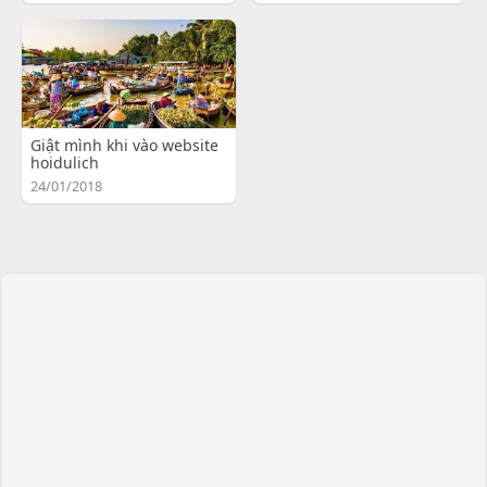
Giật mình khi vào website
hoidulich
24/01/2018