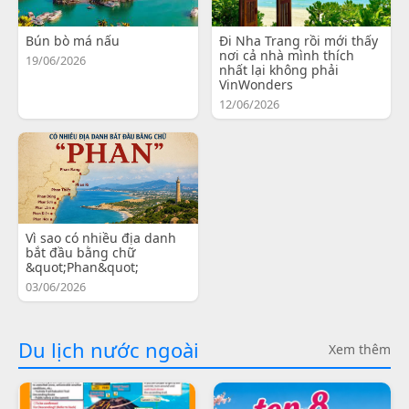
Bún bò má nấu
Đi Nha Trang rồi mới thấy
nơi cả nhà mình thích
19/06/2026
nhất lại không phải
VinWonders
12/06/2026
Vì sao có nhiều địa danh
bắt đầu bằng chữ
&quot;Phan&quot;
03/06/2026
Du lịch nước ngoài
Xem thêm