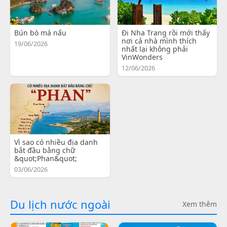
Bún bò má nấu
Đi Nha Trang rồi mới thấy
nơi cả nhà mình thích
19/06/2026
nhất lại không phải
VinWonders
12/06/2026
Vì sao có nhiều địa danh
bắt đầu bằng chữ
&quot;Phan&quot;
03/06/2026
Du lịch nước ngoài
Xem thêm