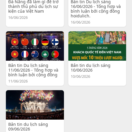
Đà Nẵng đã làm gì để trở
Bản tin Du lịch sáng
thành thủ phủ du lịch sự
16/06/2026 - Tổng hợp và
kiện của Việt Nam
bình luận bởi cộng đồng
hoidulich.
16/06/2026
16/06/2026
Bản tin Du lịch sáng
Bản tin du lịch sáng
11/06/2026 - Tổng hợp và
10/06/2026
bình luận bởi cộng đồng
10/06/2026
11/06/2026
Bản tin du lịch sáng
09/06/2026