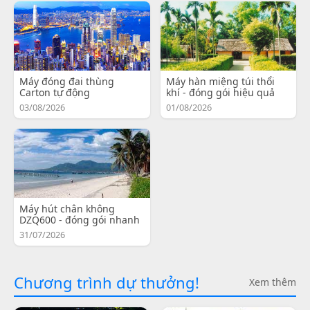
Máy đóng đai thùng
Máy hàn miệng túi thổi
Carton tự động
khí - đóng gói hiệu quả
03/08/2026
01/08/2026
Máy hút chân không
DZQ600 - đóng gói nhanh
31/07/2026
Chương trình dự thưởng!
Xem thêm