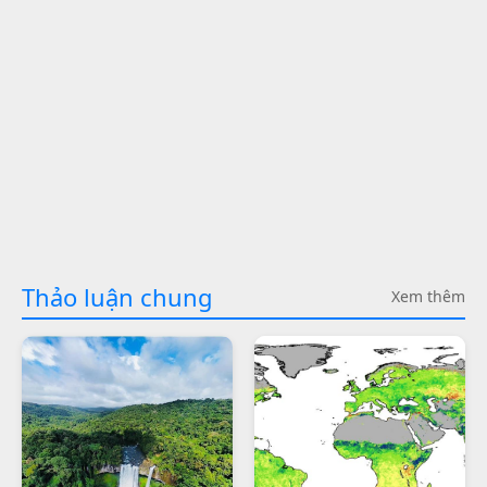
Thảo luận chung
Xem thêm