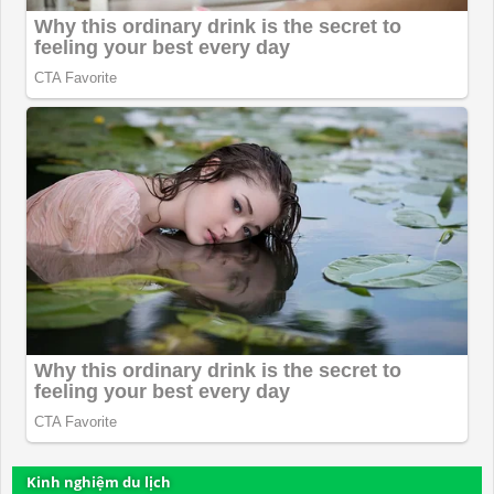
Kinh nghiệm du lịch