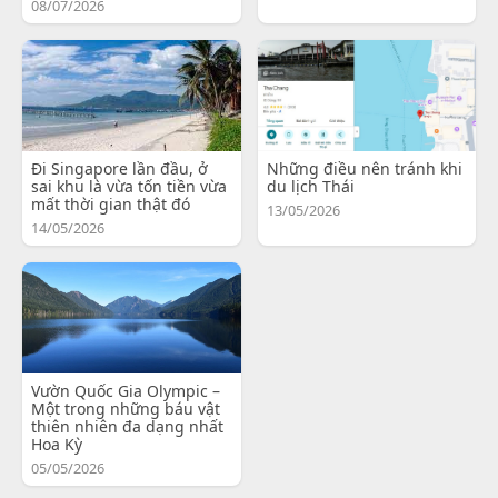
08/07/2026
Đi Singapore lần đầu, ở
Những điều nên tránh khi
sai khu là vừa tốn tiền vừa
du lịch Thái
mất thời gian thật đó
13/05/2026
14/05/2026
Vườn Quốc Gia Olympic –
Một trong những báu vật
thiên nhiên đa dạng nhất
Hoa Kỳ
05/05/2026