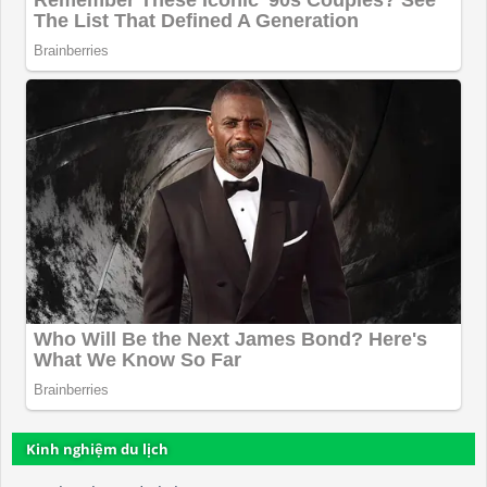
Kinh nghiệm du lịch