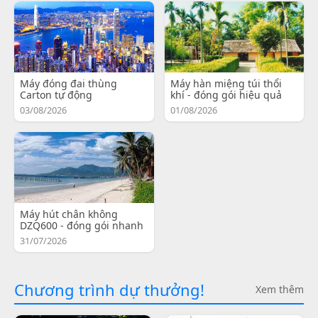
Máy đóng đai thùng
Máy hàn miệng túi thổi
Carton tự động
khí - đóng gói hiệu quả
03/08/2026
01/08/2026
Máy hút chân không
DZQ600 - đóng gói nhanh
31/07/2026
Chương trình dự thưởng!
Xem thêm