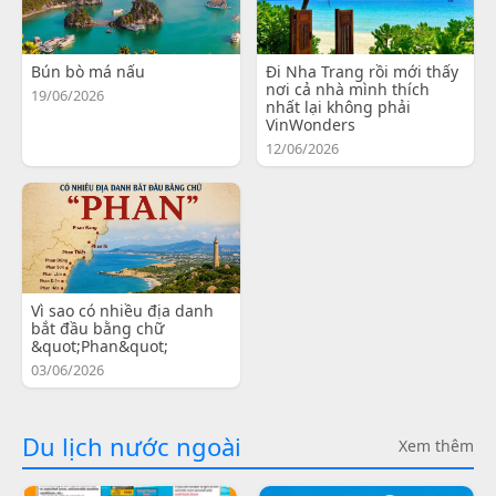
Bún bò má nấu
Đi Nha Trang rồi mới thấy
nơi cả nhà mình thích
19/06/2026
nhất lại không phải
VinWonders
12/06/2026
Vì sao có nhiều địa danh
bắt đầu bằng chữ
&quot;Phan&quot;
03/06/2026
Du lịch nước ngoài
Xem thêm