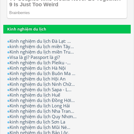
Kinh nghiệm du lịch
Kinh nghiệm du lịch Đà Lạt: ...
kinh nghiệm du lịch miền Tây...
Kinh nghiệm du lịch miền Tru...
Visa là gì? Passport là gì?
Kinh nghiệm du lịch Pleiku -...
Kinh nghiệm du lịch Hà Nội
Kinh nghiệm du lịch Buôn Ma ...
kinh nghiệm du lịch Hội An
Kinh nghiệm du lịch Ninh Chữ...
Kinh nghiệm du lịch Sapa - L...
Kinh nghiệm du lịch Huế
Kinh nghiệm du lịch Đồng Hới...
Kinh nghiệm du lịch Long Hải
Kinh nghiệm du lịch Nha Tran...
Kinh nghiệm du lịch Quy Nhơn...
kinh nghiệm du lịch Sơn La
Kinh nghiệm du lịch Mũi Né...
Kinh nghiệm du lịch Bảo Lộc.