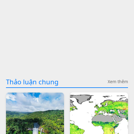
Thảo luận chung
Xem thêm