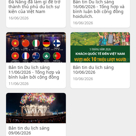
Đà Nẵng đã làm gì để trở
Bản tin Du lịch sáng
thành thủ phủ du lịch sự
16/06/2026 - Tổng hợp và
kiện của Việt Nam
bình luận bởi cộng đồng
hoidulich.
16/06/2026
16/06/2026
Bản tin Du lịch sáng
Bản tin du lịch sáng
11/06/2026 - Tổng hợp và
10/06/2026
bình luận bởi cộng đồng
10/06/2026
11/06/2026
Bản tin du lịch sáng
09/06/2026