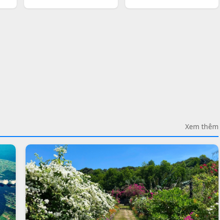
Xem thêm