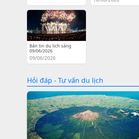
Bản tin du lịch sáng
09/06/2026
09/06/2026
Hỏi đáp - Tư vấn du lịch