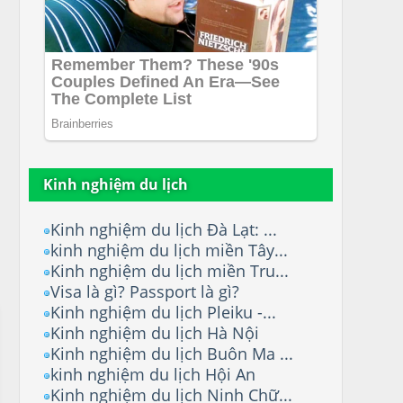
Kinh nghiệm du lịch
Kinh nghiệm du lịch Đà Lạt: ...
kinh nghiệm du lịch miền Tây...
Kinh nghiệm du lịch miền Tru...
Visa là gì? Passport là gì?
Kinh nghiệm du lịch Pleiku -...
Kinh nghiệm du lịch Hà Nội
Kinh nghiệm du lịch Buôn Ma ...
kinh nghiệm du lịch Hội An
Kinh nghiệm du lịch Ninh Chữ...