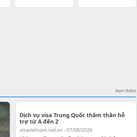
Xem thêm
Dịch vụ visa Trung Quốc thăm thân hỗ
trợ từ A đến Z
visavietnam.net.vn - 07/08/2026