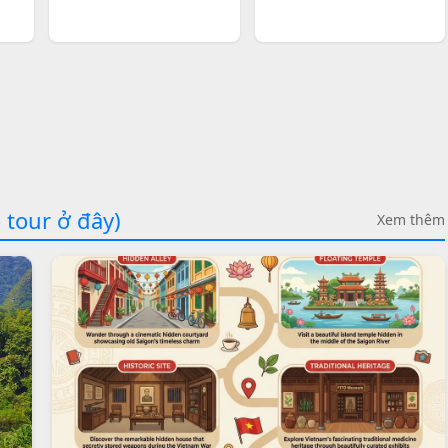
 tour ở đây)
Xem thêm