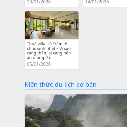
20/01/2026
14/01/2026
Thuê villa Hồ Tràm tổ
chức sinh nhật – Vì sao
càng thân lại càng nên
ăn mừng ở n
05/01/2026
Kiến thức du lịch cơ bản