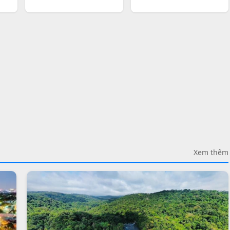
Xem thêm