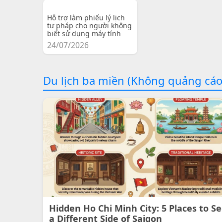
Hỗ trợ làm phiếu lý lịch
tư pháp cho người không
biết sử dụng máy tính
24/07/2026
Du lịch ba miền (Không quảng cáo
Hidden Ho Chi Minh City: 5 Places to S
a Different Side of Saigon