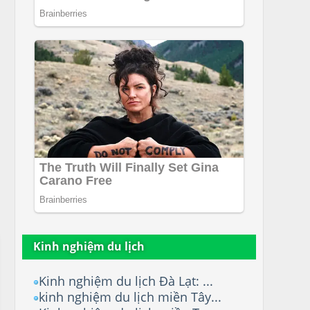
Kinh nghiệm du lịch
Kinh nghiệm du lịch Đà Lạt: ...
kinh nghiệm du lịch miền Tây...