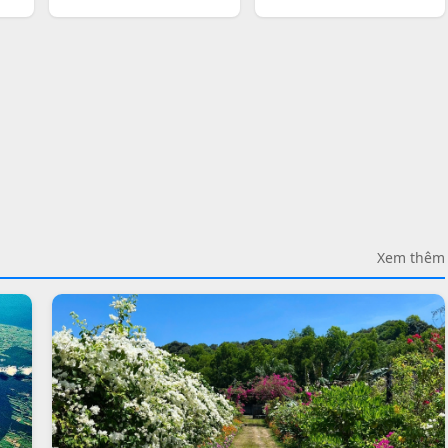
Xem thêm