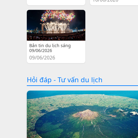
Bản tin du lịch sáng
09/06/2026
09/06/2026
Hỏi đáp - Tư vấn du lịch