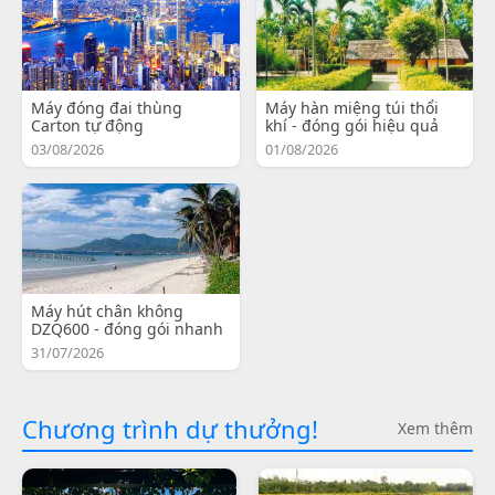
Máy đóng đai thùng
Máy hàn miệng túi thổi
Carton tự động
khí - đóng gói hiệu quả
03/08/2026
01/08/2026
Máy hút chân không
DZQ600 - đóng gói nhanh
31/07/2026
Chương trình dự thưởng!
Xem thêm