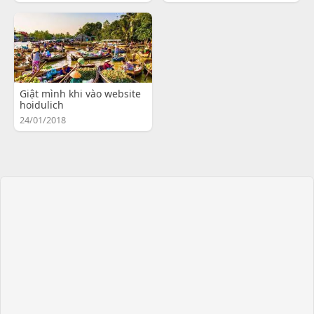
Giật mình khi vào website
hoidulich
24/01/2018