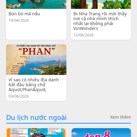
Bún bò má nấu
Đi Nha Trang rồi mới thấy
nơi cả nhà mình thích
19/06/2026
nhất lại không phải
VinWonders
12/06/2026
Vì sao có nhiều địa danh
bắt đầu bằng chữ
&quot;Phan&quot;
03/06/2026
Du lịch nước ngoài
Xem thêm