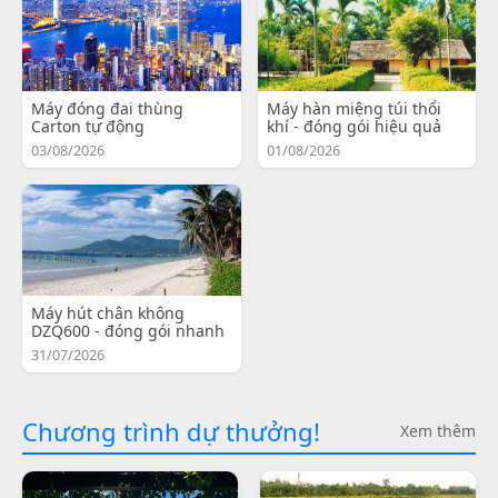
Máy đóng đai thùng
Máy hàn miệng túi thổi
Carton tự động
khí - đóng gói hiệu quả
03/08/2026
01/08/2026
Máy hút chân không
DZQ600 - đóng gói nhanh
31/07/2026
Chương trình dự thưởng!
Xem thêm