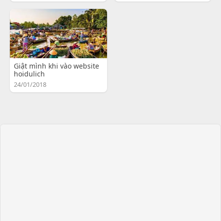
Giật mình khi vào website
hoidulich
24/01/2018