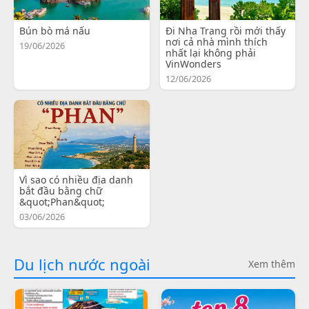
Bún bò má nấu
Đi Nha Trang rồi mới thấy
nơi cả nhà mình thích
19/06/2026
nhất lại không phải
VinWonders
12/06/2026
Vì sao có nhiều địa danh
bắt đầu bằng chữ
&quot;Phan&quot;
03/06/2026
Du lịch nước ngoài
Xem thêm