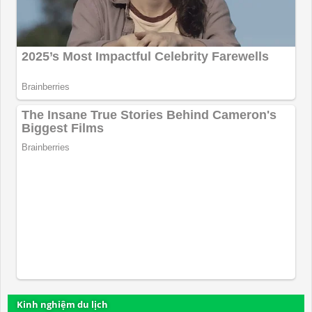
Kinh nghiệm du lịch