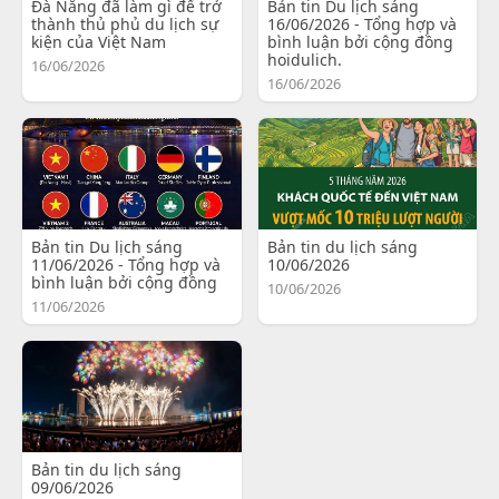
Đà Nẵng đã làm gì để trở
Bản tin Du lịch sáng
thành thủ phủ du lịch sự
16/06/2026 - Tổng hợp và
kiện của Việt Nam
bình luận bởi cộng đồng
hoidulich.
16/06/2026
16/06/2026
Bản tin Du lịch sáng
Bản tin du lịch sáng
11/06/2026 - Tổng hợp và
10/06/2026
bình luận bởi cộng đồng
10/06/2026
11/06/2026
Bản tin du lịch sáng
09/06/2026