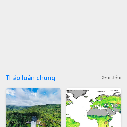
Thảo luận chung
Xem thêm