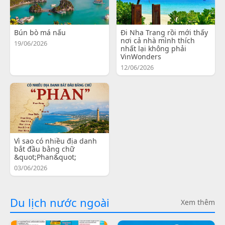
Bún bò má nấu
Đi Nha Trang rồi mới thấy
nơi cả nhà mình thích
19/06/2026
nhất lại không phải
VinWonders
12/06/2026
Vì sao có nhiều địa danh
bắt đầu bằng chữ
&quot;Phan&quot;
03/06/2026
Du lịch nước ngoài
Xem thêm