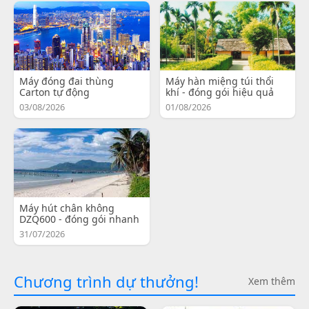
Máy đóng đai thùng
Máy hàn miệng túi thổi
Carton tự động
khí - đóng gói hiệu quả
03/08/2026
01/08/2026
Máy hút chân không
DZQ600 - đóng gói nhanh
31/07/2026
Chương trình dự thưởng!
Xem thêm