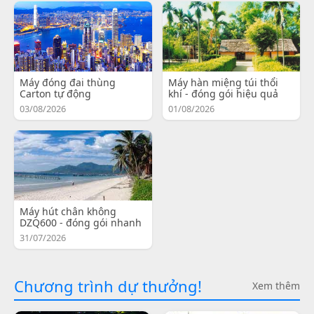
Máy đóng đai thùng
Máy hàn miệng túi thổi
Carton tự động
khí - đóng gói hiệu quả
03/08/2026
01/08/2026
Máy hút chân không
DZQ600 - đóng gói nhanh
31/07/2026
Chương trình dự thưởng!
Xem thêm