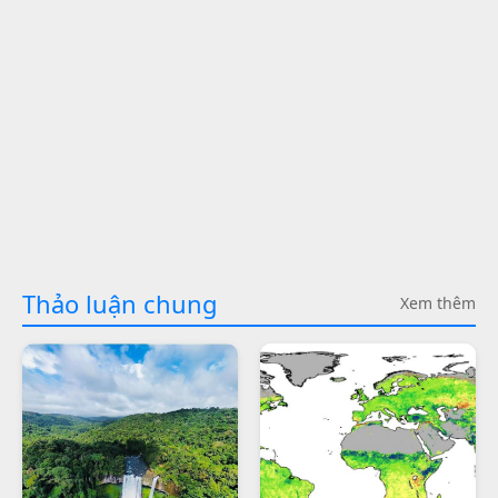
Thảo luận chung
Xem thêm