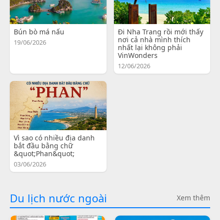
Bún bò má nấu
Đi Nha Trang rồi mới thấy
nơi cả nhà mình thích
19/06/2026
nhất lại không phải
VinWonders
12/06/2026
Vì sao có nhiều địa danh
bắt đầu bằng chữ
&quot;Phan&quot;
03/06/2026
Du lịch nước ngoài
Xem thêm