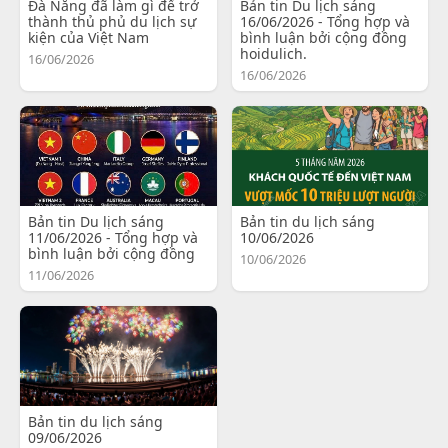
Đà Nẵng đã làm gì để trở
Bản tin Du lịch sáng
thành thủ phủ du lịch sự
16/06/2026 - Tổng hợp và
kiện của Việt Nam
bình luận bởi cộng đồng
hoidulich.
16/06/2026
16/06/2026
Bản tin Du lịch sáng
Bản tin du lịch sáng
11/06/2026 - Tổng hợp và
10/06/2026
bình luận bởi cộng đồng
10/06/2026
11/06/2026
Bản tin du lịch sáng
09/06/2026