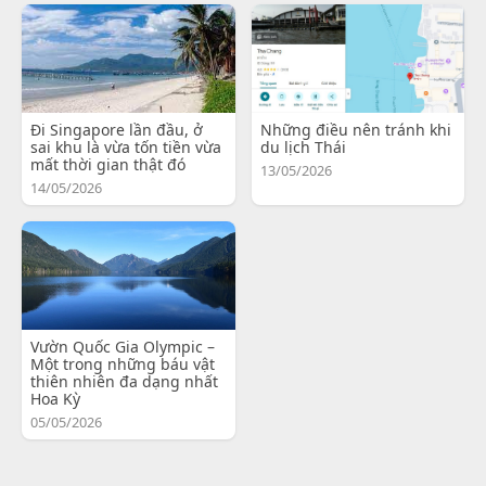
Đi Singapore lần đầu, ở
Những điều nên tránh khi
sai khu là vừa tốn tiền vừa
du lịch Thái
mất thời gian thật đó
13/05/2026
14/05/2026
Vườn Quốc Gia Olympic –
Một trong những báu vật
thiên nhiên đa dạng nhất
Hoa Kỳ
05/05/2026