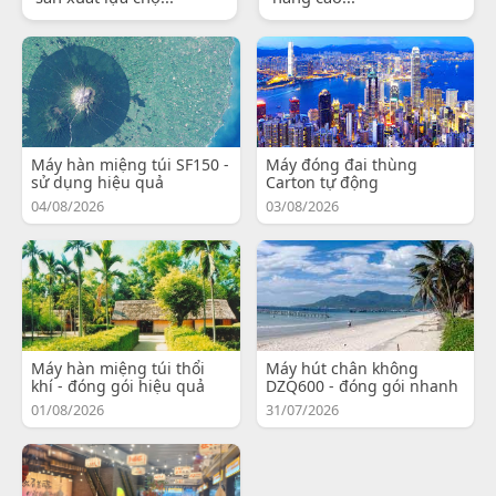
Máy hàn miệng túi SF150 -
Máy đóng đai thùng
sử dụng hiệu quả
Carton tự động
04/08/2026
03/08/2026
Máy hàn miệng túi thổi
Máy hút chân không
khí - đóng gói hiệu quả
DZQ600 - đóng gói nhanh
01/08/2026
31/07/2026