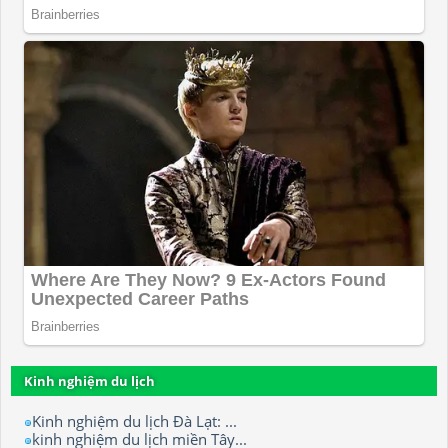
Kinh nghiệm du lịch
Kinh nghiệm du lịch Đà Lạt: ...
kinh nghiệm du lịch miền Tây...