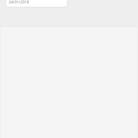
24/01/2018