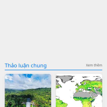
Thảo luận chung
Xem thêm