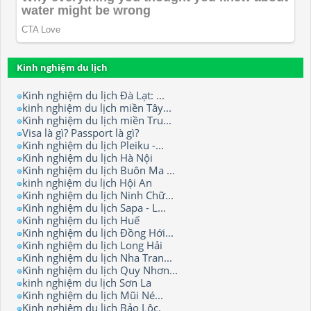
Kinh nghiệm du lịch
Kinh nghiệm du lịch Đà Lạt: ...
kinh nghiệm du lịch miền Tây...
Kinh nghiệm du lịch miền Tru...
Visa là gì? Passport là gì?
Kinh nghiệm du lịch Pleiku -...
Kinh nghiệm du lịch Hà Nội
Kinh nghiệm du lịch Buôn Ma ...
kinh nghiệm du lịch Hội An
Kinh nghiệm du lịch Ninh Chữ...
Kinh nghiệm du lịch Sapa - L...
Kinh nghiệm du lịch Huế
Kinh nghiệm du lịch Đồng Hới...
Kinh nghiệm du lịch Long Hải
Kinh nghiệm du lịch Nha Tran...
Kinh nghiệm du lịch Quy Nhơn...
kinh nghiệm du lịch Sơn La
Kinh nghiệm du lịch Mũi Né...
Kinh nghiệm du lịch Bảo Lộc.