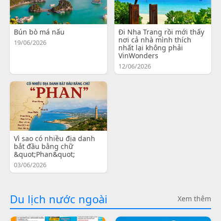
Bún bò má nấu
Đi Nha Trang rồi mới thấy
nơi cả nhà mình thích
19/06/2026
nhất lại không phải
VinWonders
12/06/2026
Vì sao có nhiều địa danh
bắt đầu bằng chữ
&quot;Phan&quot;
03/06/2026
Du lịch nước ngoài
Xem thêm