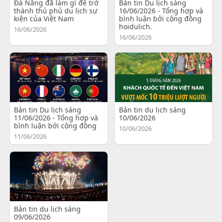
Đà Nẵng đã làm gì để trở
Bản tin Du lịch sáng
thành thủ phủ du lịch sự
16/06/2026 - Tổng hợp và
kiện của Việt Nam
bình luận bởi cộng đồng
hoidulich.
16/06/2026
16/06/2026
Bản tin Du lịch sáng
Bản tin du lịch sáng
11/06/2026 - Tổng hợp và
10/06/2026
bình luận bởi cộng đồng
10/06/2026
11/06/2026
Bản tin du lịch sáng
09/06/2026