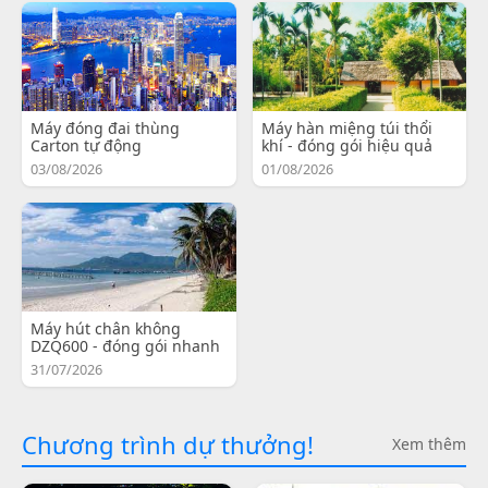
Máy đóng đai thùng
Máy hàn miệng túi thổi
Carton tự động
khí - đóng gói hiệu quả
03/08/2026
01/08/2026
Máy hút chân không
DZQ600 - đóng gói nhanh
31/07/2026
Chương trình dự thưởng!
Xem thêm