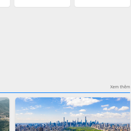
Xem thêm