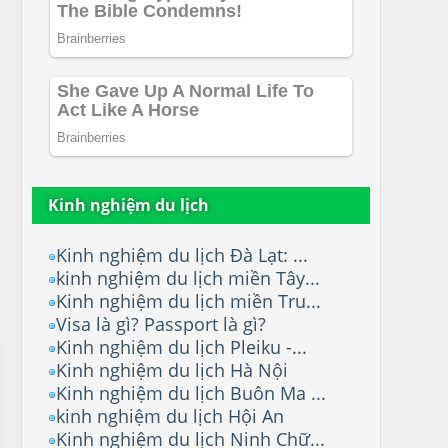
Kinh nghiệm du lịch
Kinh nghiệm du lịch Đà Lạt: ...
kinh nghiệm du lịch miền Tây...
Kinh nghiệm du lịch miền Tru...
Visa là gì? Passport là gì?
Kinh nghiệm du lịch Pleiku -...
Kinh nghiệm du lịch Hà Nội
Kinh nghiệm du lịch Buôn Ma ...
kinh nghiệm du lịch Hội An
Kinh nghiệm du lịch Ninh Chữ...