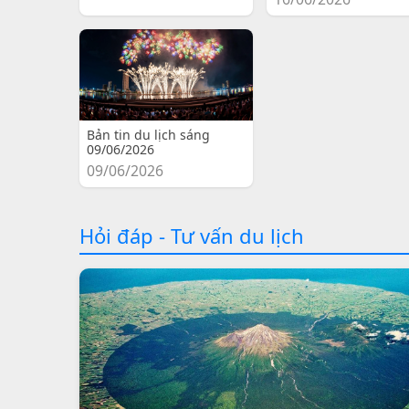
Bản tin du lịch sáng
09/06/2026
09/06/2026
Hỏi đáp - Tư vấn du lịch