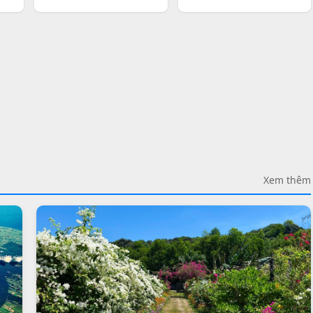
Xem thêm