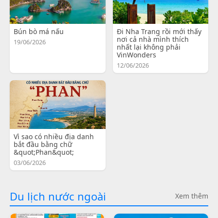
Bún bò má nấu
Đi Nha Trang rồi mới thấy
nơi cả nhà mình thích
19/06/2026
nhất lại không phải
VinWonders
12/06/2026
Vì sao có nhiều địa danh
bắt đầu bằng chữ
&quot;Phan&quot;
03/06/2026
Du lịch nước ngoài
Xem thêm