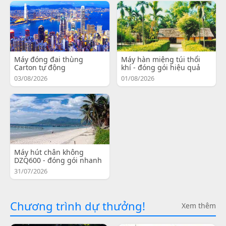
Máy đóng đai thùng
Máy hàn miệng túi thổi
Carton tự động
khí - đóng gói hiệu quả
03/08/2026
01/08/2026
Máy hút chân không
DZQ600 - đóng gói nhanh
31/07/2026
Chương trình dự thưởng!
Xem thêm