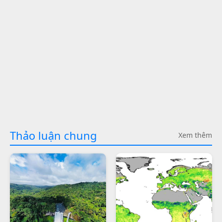
Thảo luận chung
Xem thêm