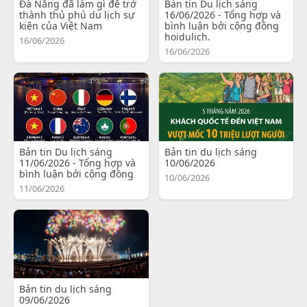
Đà Nẵng đã làm gì để trở
Bản tin Du lịch sáng
thành thủ phủ du lịch sự
16/06/2026 - Tổng hợp và
kiện của Việt Nam
bình luận bởi cộng đồng
hoidulich.
16/06/2026
16/06/2026
Bản tin Du lịch sáng
Bản tin du lịch sáng
11/06/2026 - Tổng hợp và
10/06/2026
bình luận bởi cộng đồng
10/06/2026
11/06/2026
Bản tin du lịch sáng
09/06/2026