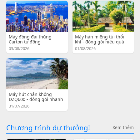
Máy đóng đai thùng
Máy hàn miệng túi thổi
Carton tự động
khí - đóng gói hiệu quả
03/08/2026
01/08/2026
Máy hút chân không
DZQ600 - đóng gói nhanh
31/07/2026
Chương trình dự thưởng!
Xem thêm