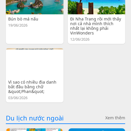
Bún bò má nấu
Đi Nha Trang rồi mới thấy
nơi cả nhà mình thích
19/06/2026
nhất lại không phải
VinWonders
12/06/2026
Vì sao có nhiều địa danh
bắt đầu bằng chữ
&quot;Phan&quot;
03/06/2026
Du lịch nước ngoài
Xem thêm