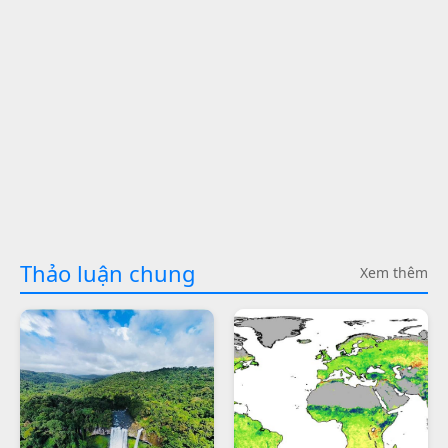
Thảo luận chung
Xem thêm