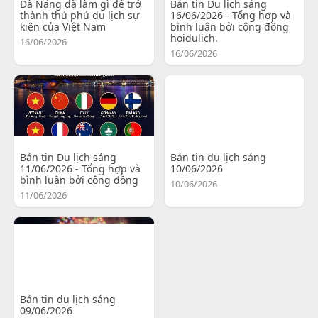
Đà Nẵng đã làm gì để trở
Bản tin Du lịch sáng
thành thủ phủ du lịch sự
16/06/2026 - Tổng hợp và
kiện của Việt Nam
bình luận bởi cộng đồng
hoidulich.
16/06/2026
16/06/2026
Bản tin Du lịch sáng
Bản tin du lịch sáng
11/06/2026 - Tổng hợp và
10/06/2026
bình luận bởi cộng đồng
10/06/2026
11/06/2026
Bản tin du lịch sáng
09/06/2026