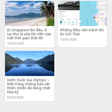
Đi Singapore lần đầu, ở
Những điều nên tránh khi
sai khu là vừa tốn tiền vừa
du lịch Thái
mất thời gian thật đó
13/05/2026
14/05/2026
Vườn Quốc Gia Olympic –
Một trong những báu vật
thiên nhiên đa dạng nhất
Hoa Kỳ
05/05/2026