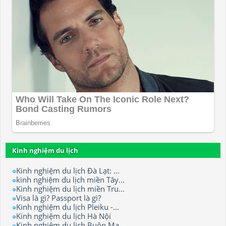
Kinh nghiệm du lịch
Kinh nghiệm du lịch Đà Lạt: ...
kinh nghiệm du lịch miền Tây...
Kinh nghiệm du lịch miền Tru...
Visa là gì? Passport là gì?
Kinh nghiệm du lịch Pleiku -...
Kinh nghiệm du lịch Hà Nội
Kinh nghiệm du lịch Buôn Ma ...