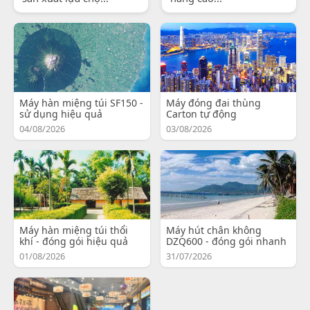
Máy hàn miệng túi SF150 -
Máy đóng đai thùng
sử dụng hiệu quả
Carton tự động
04/08/2026
03/08/2026
Máy hàn miệng túi thổi
Máy hút chân không
khí - đóng gói hiệu quả
DZQ600 - đóng gói nhanh
01/08/2026
31/07/2026