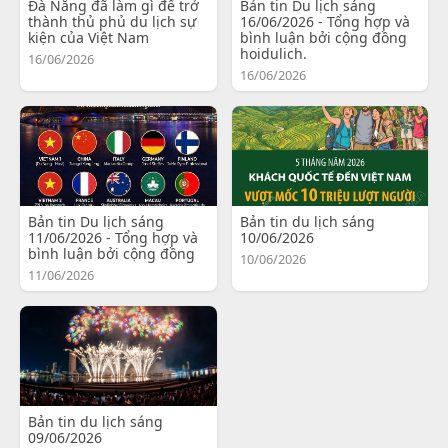
Đà Nẵng đã làm gì để trở
Bản tin Du lịch sáng
thành thủ phủ du lịch sự
16/06/2026 - Tổng hợp và
kiện của Việt Nam
bình luận bởi cộng đồng
hoidulich.
16/06/2026
16/06/2026
Bản tin Du lịch sáng
Bản tin du lịch sáng
11/06/2026 - Tổng hợp và
10/06/2026
bình luận bởi cộng đồng
10/06/2026
11/06/2026
Bản tin du lịch sáng
09/06/2026