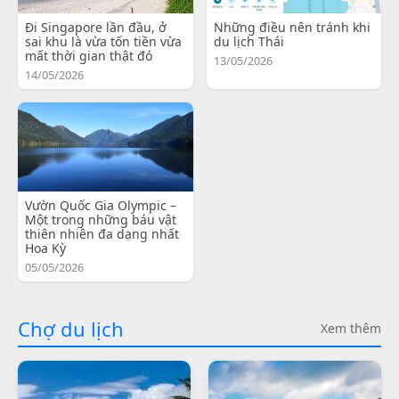
Đi Singapore lần đầu, ở
Những điều nên tránh khi
sai khu là vừa tốn tiền vừa
du lịch Thái
mất thời gian thật đó
13/05/2026
14/05/2026
Vườn Quốc Gia Olympic –
Một trong những báu vật
thiên nhiên đa dạng nhất
Hoa Kỳ
05/05/2026
Chợ du lịch
Xem thêm