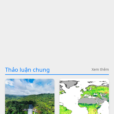
Thảo luận chung
Xem thêm