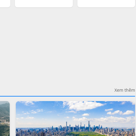
Xem thêm