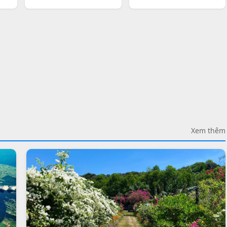
Xem thêm