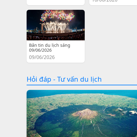
Bản tin du lịch sáng
09/06/2026
09/06/2026
Hỏi đáp - Tư vấn du lịch