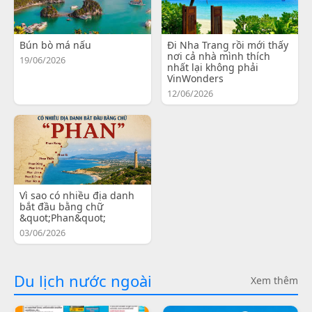
Bún bò má nấu
Đi Nha Trang rồi mới thấy
nơi cả nhà mình thích
19/06/2026
nhất lại không phải
VinWonders
12/06/2026
Vì sao có nhiều địa danh
bắt đầu bằng chữ
&quot;Phan&quot;
03/06/2026
Du lịch nước ngoài
Xem thêm