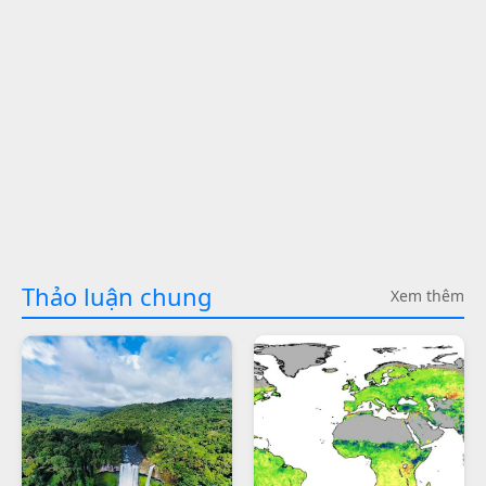
Thảo luận chung
Xem thêm