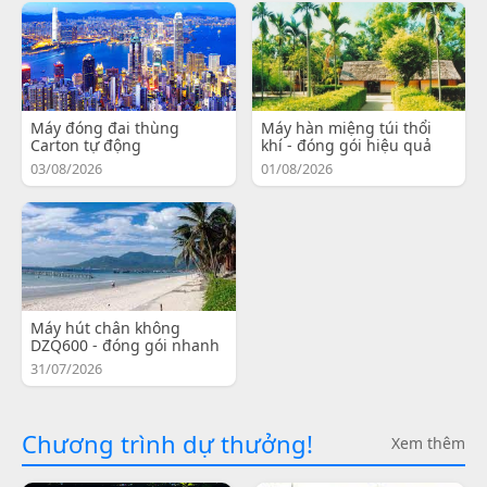
Máy đóng đai thùng
Máy hàn miệng túi thổi
Carton tự động
khí - đóng gói hiệu quả
03/08/2026
01/08/2026
Máy hút chân không
DZQ600 - đóng gói nhanh
31/07/2026
Chương trình dự thưởng!
Xem thêm