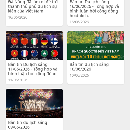
Đà Nẵng đã làm gì để trở
Bản tin Du lịch sáng
thành thủ phủ du lịch sự
16/06/2026 - Tổng hợp và
kiện của Việt Nam
bình luận bởi cộng đồng
hoidulich.
16/06/2026
16/06/2026
Bản tin Du lịch sáng
Bản tin du lịch sáng
11/06/2026 - Tổng hợp và
10/06/2026
bình luận bởi cộng đồng
10/06/2026
11/06/2026
Bản tin du lịch sáng
09/06/2026