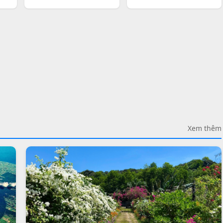
Xem thêm