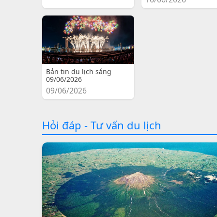
Bản tin du lịch sáng
09/06/2026
09/06/2026
Hỏi đáp - Tư vấn du lịch