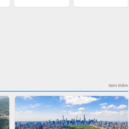
Xem thêm