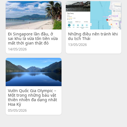
Đi Singapore lần đầu, ở
Những điều nên tránh khi
sai khu là vừa tốn tiền vừa
du lịch Thái
mất thời gian thật đó
13/05/2026
14/05/2026
Vườn Quốc Gia Olympic –
Một trong những báu vật
thiên nhiên đa dạng nhất
Hoa Kỳ
05/05/2026