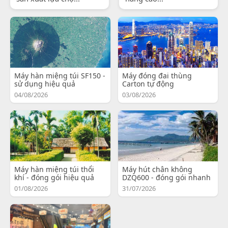
Máy hàn miệng túi SF150 -
Máy đóng đai thùng
sử dụng hiệu quả
Carton tự động
04/08/2026
03/08/2026
Máy hàn miệng túi thổi
Máy hút chân không
khí - đóng gói hiệu quả
DZQ600 - đóng gói nhanh
01/08/2026
31/07/2026