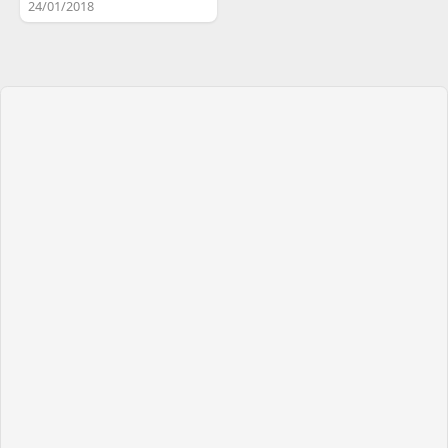
24/01/2018