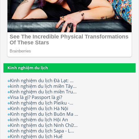
Kinh nghiệm du lịch
Kinh nghiệm du lịch Đà Lạt: ...
kinh nghiệm du lịch miền Tây...
Kinh nghiệm du lịch miền Tru...
Visa là gì? Passport là gì?
Kinh nghiệm du lịch Pleiku -...
Kinh nghiệm du lịch Hà Nội
Kinh nghiệm du lịch Buôn Ma ...
kinh nghiệm du lịch Hội An
Kinh nghiệm du lịch Ninh Chữ...
Kinh nghiệm du lịch Sapa - L...
Kinh nghiệm du lịch Huế