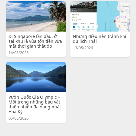
Đi Singapore lần đầu, ở
Những điều nên tránh khi
sai khu là vừa tốn tiền vừa
du lịch Thái
mất thời gian thật đó
13/05/2026
14/05/2026
Vườn Quốc Gia Olympic –
Một trong những báu vật
thiên nhiên đa dạng nhất
Hoa Kỳ
05/05/2026