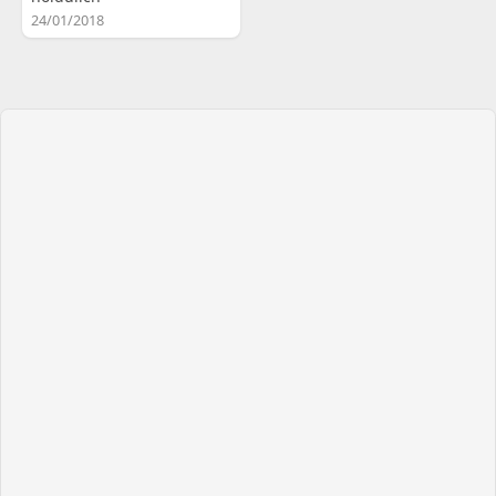
24/01/2018