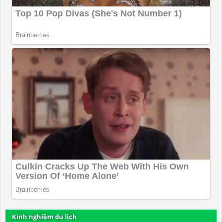
Kinh nghiệm du lịch