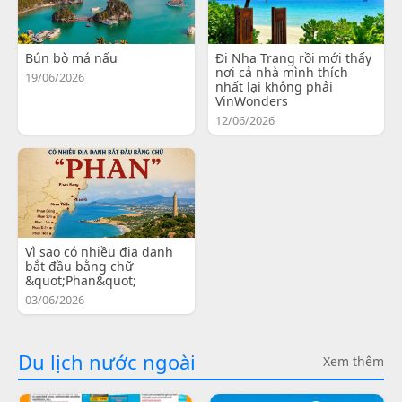
Bún bò má nấu
Đi Nha Trang rồi mới thấy
nơi cả nhà mình thích
19/06/2026
nhất lại không phải
VinWonders
12/06/2026
Vì sao có nhiều địa danh
bắt đầu bằng chữ
&quot;Phan&quot;
03/06/2026
Du lịch nước ngoài
Xem thêm