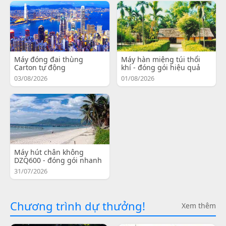
Máy đóng đai thùng
Máy hàn miệng túi thổi
Carton tự động
khí - đóng gói hiệu quả
03/08/2026
01/08/2026
Máy hút chân không
DZQ600 - đóng gói nhanh
31/07/2026
Chương trình dự thưởng!
Xem thêm