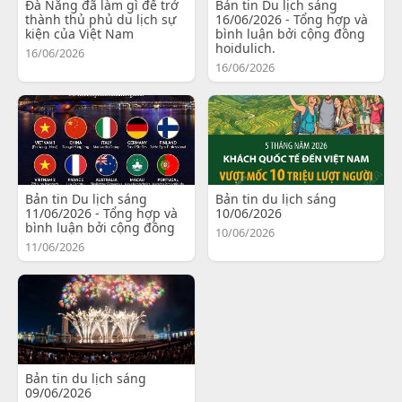
Đà Nẵng đã làm gì để trở
Bản tin Du lịch sáng
thành thủ phủ du lịch sự
16/06/2026 - Tổng hợp và
kiện của Việt Nam
bình luận bởi cộng đồng
hoidulich.
16/06/2026
16/06/2026
Bản tin Du lịch sáng
Bản tin du lịch sáng
11/06/2026 - Tổng hợp và
10/06/2026
bình luận bởi cộng đồng
10/06/2026
11/06/2026
Bản tin du lịch sáng
09/06/2026