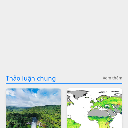
Thảo luận chung
Xem thêm