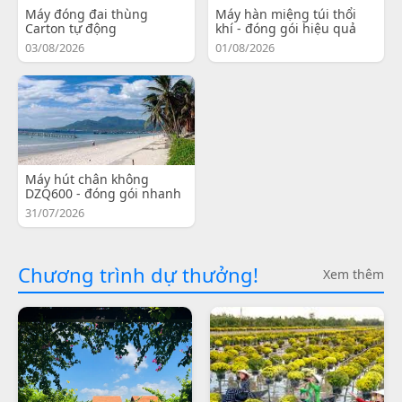
Máy đóng đai thùng
Máy hàn miệng túi thổi
Carton tự động
khí - đóng gói hiệu quả
03/08/2026
01/08/2026
Máy hút chân không
DZQ600 - đóng gói nhanh
31/07/2026
Chương trình dự thưởng!
Xem thêm