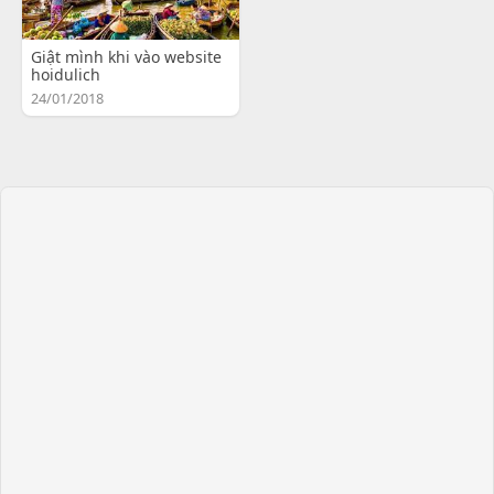
Giật mình khi vào website
hoidulich
24/01/2018