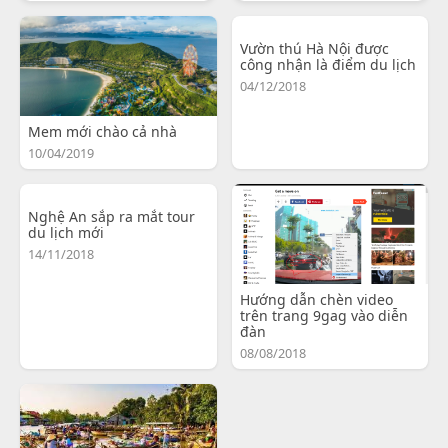
Vườn thú Hà Nội được
công nhận là điểm du lịch
04/12/2018
Mem mới chào cả nhà
10/04/2019
Nghệ An sắp ra mắt tour
du lịch mới
14/11/2018
Hướng dẫn chèn video
trên trang 9gag vào diễn
đàn
08/08/2018