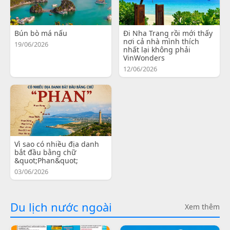
Bún bò má nấu
Đi Nha Trang rồi mới thấy
nơi cả nhà mình thích
19/06/2026
nhất lại không phải
VinWonders
12/06/2026
Vì sao có nhiều địa danh
bắt đầu bằng chữ
&quot;Phan&quot;
03/06/2026
Du lịch nước ngoài
Xem thêm