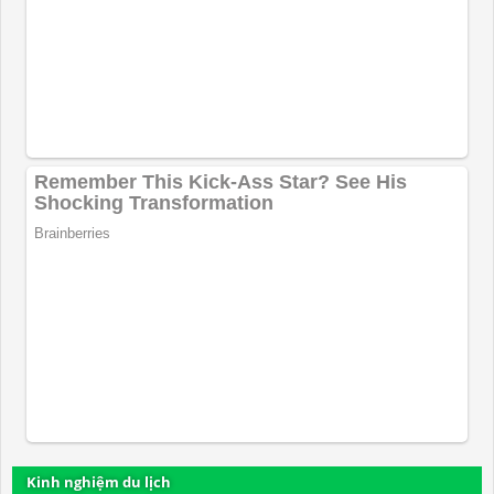
Kinh nghiệm du lịch