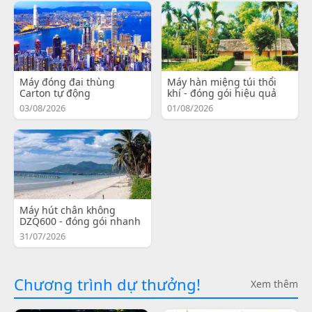
Máy đóng đai thùng
Máy hàn miệng túi thổi
Carton tự động
khí - đóng gói hiệu quả
03/08/2026
01/08/2026
Máy hút chân không
DZQ600 - đóng gói nhanh
31/07/2026
Chương trình dự thưởng!
Xem thêm