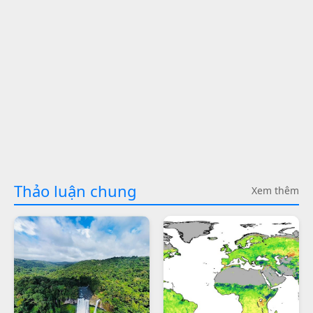
Thảo luận chung
Xem thêm