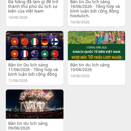
Đà Nẵng đã làm gì để trở
Bản tin Du lịch sáng
thành thủ phủ du lịch sự
16/06/2026 - Tổng hợp và
kiện của Việt Nam
bình luận bởi cộng đồng
hoidulich.
16/06/2026
16/06/2026
Bản tin Du lịch sáng
Bản tin du lịch sáng
11/06/2026 - Tổng hợp và
10/06/2026
bình luận bởi cộng đồng
10/06/2026
11/06/2026
Bản tin du lịch sáng
09/06/2026