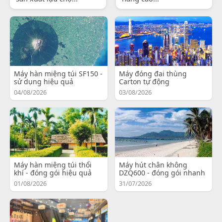
Máy hàn miệng túi SF150 -
Máy đóng đai thùng
sử dụng hiệu quả
Carton tự động
04/08/2026
03/08/2026
Máy hàn miệng túi thổi
Máy hút chân không
khí - đóng gói hiệu quả
DZQ600 - đóng gói nhanh
01/08/2026
31/07/2026