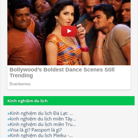
Kinh nghiệm du lịch
Kinh nghiệm du lịch Đà Lạt: ...
kinh nghiệm du lịch miền Tây...
Kinh nghiệm du lịch miền Tru...
Visa là gì? Passport là gì?
Kinh nghiệm du lịch Pleiku -...