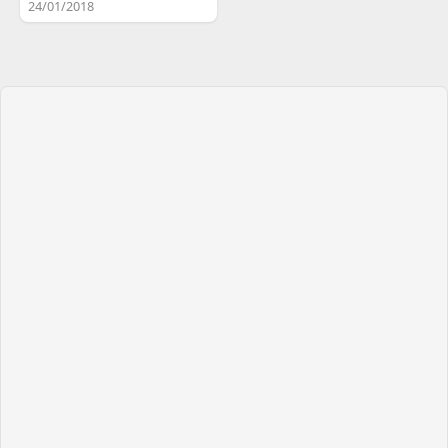
24/01/2018