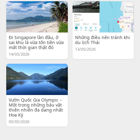
Đi Singapore lần đầu, ở
Những điều nên tránh khi
sai khu là vừa tốn tiền vừa
du lịch Thái
mất thời gian thật đó
13/05/2026
14/05/2026
Vườn Quốc Gia Olympic –
Một trong những báu vật
thiên nhiên đa dạng nhất
Hoa Kỳ
05/05/2026