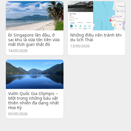
Đi Singapore lần đầu, ở
Những điều nên tránh khi
sai khu là vừa tốn tiền vừa
du lịch Thái
mất thời gian thật đó
13/05/2026
14/05/2026
Vườn Quốc Gia Olympic –
Một trong những báu vật
thiên nhiên đa dạng nhất
Hoa Kỳ
05/05/2026