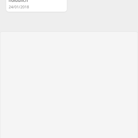
hoidulich
24/01/2018