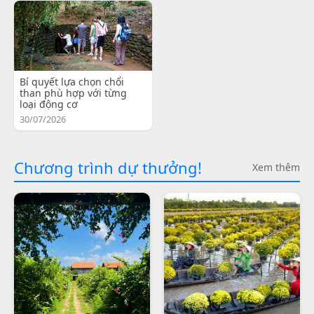
Bí quyết lựa chọn chổi
than phù hợp với từng
loại động cơ
30/07/2026
Chương trình dự thưởng!
Xem thêm