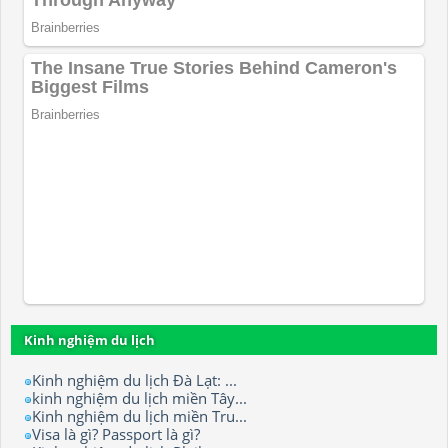
Kinh nghiệm du lịch
Kinh nghiệm du lịch Đà Lạt: ...
kinh nghiệm du lịch miền Tây...
Kinh nghiệm du lịch miền Tru...
Visa là gì? Passport là gì?