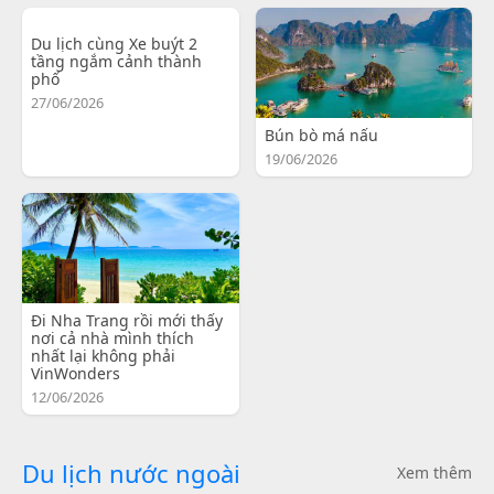
Du lịch cùng Xe buýt 2
tầng ngắm cảnh thành
phố
27/06/2026
Bún bò má nấu
19/06/2026
Đi Nha Trang rồi mới thấy
nơi cả nhà mình thích
nhất lại không phải
VinWonders
12/06/2026
Du lịch nước ngoài
Xem thêm