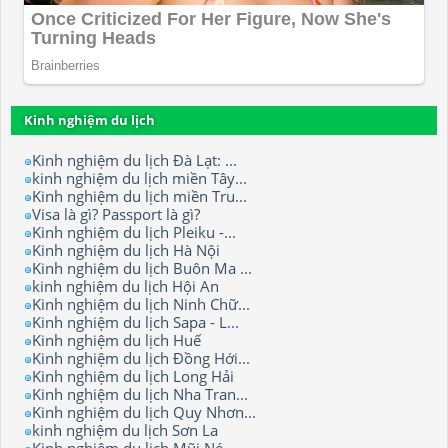
Kinh nghiệm du lịch
Kinh nghiệm du lịch Đà Lạt: ...
kinh nghiệm du lịch miền Tây...
Kinh nghiệm du lịch miền Tru...
Visa là gì? Passport là gì?
Kinh nghiệm du lịch Pleiku -...
Kinh nghiệm du lịch Hà Nội
Kinh nghiệm du lịch Buôn Ma ...
kinh nghiệm du lịch Hội An
Kinh nghiệm du lịch Ninh Chữ...
Kinh nghiệm du lịch Sapa - L...
Kinh nghiệm du lịch Huế
Kinh nghiệm du lịch Đồng Hới...
Kinh nghiệm du lịch Long Hải
Kinh nghiệm du lịch Nha Tran...
Kinh nghiệm du lịch Quy Nhơn...
kinh nghiệm du lịch Sơn La