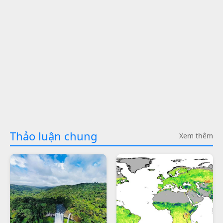
Thảo luận chung
Xem thêm