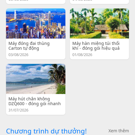
Máy đóng đai thùng
Máy hàn miệng túi thổi
Carton tự động
khí - đóng gói hiệu quả
03/08/2026
01/08/2026
Máy hút chân không
DZQ600 - đóng gói nhanh
31/07/2026
Chương trình dự thưởng!
Xem thêm