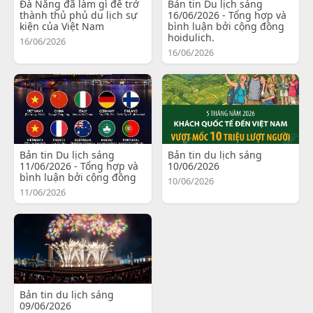
Đà Nẵng đã làm gì để trở
Bản tin Du lịch sáng
thành thủ phủ du lịch sự
16/06/2026 - Tổng hợp và
kiện của Việt Nam
bình luận bởi cộng đồng
hoidulich.
16/06/2026
16/06/2026
Bản tin Du lịch sáng
Bản tin du lịch sáng
11/06/2026 - Tổng hợp và
10/06/2026
bình luận bởi cộng đồng
10/06/2026
11/06/2026
Bản tin du lịch sáng
09/06/2026