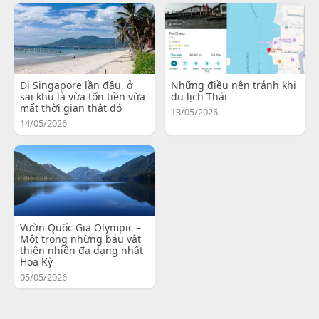
Đi Singapore lần đầu, ở
Những điều nên tránh khi
sai khu là vừa tốn tiền vừa
du lịch Thái
mất thời gian thật đó
13/05/2026
14/05/2026
Vườn Quốc Gia Olympic –
Một trong những báu vật
thiên nhiên đa dạng nhất
Hoa Kỳ
05/05/2026