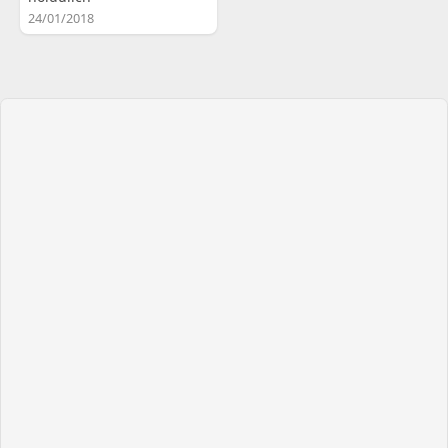
24/01/2018