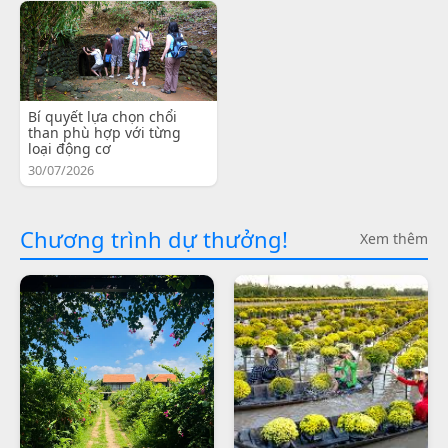
Bí quyết lựa chọn chổi
than phù hợp với từng
loại động cơ
30/07/2026
Chương trình dự thưởng!
Xem thêm