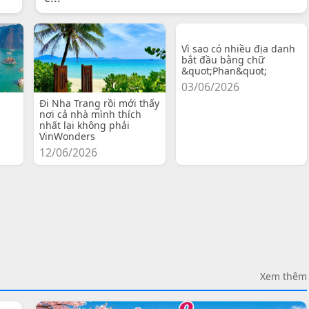
Vì sao có nhiều địa danh
bắt đầu bằng chữ
&quot;Phan&quot;
03/06/2026
Đi Nha Trang rồi mới thấy
nơi cả nhà mình thích
nhất lại không phải
VinWonders
12/06/2026
Xem thêm