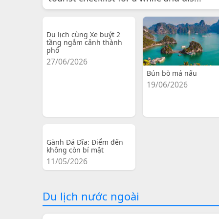
Du lịch cùng Xe buýt 2
tầng ngắm cảnh thành
phố
27/06/2026
Bún bò má nấu
19/06/2026
Gành Đá Đĩa: Điểm đến
không còn bí mật
11/05/2026
Du lịch nước ngoài