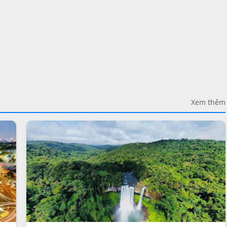
Xem thêm