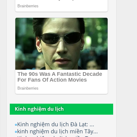
Kinh nghiệm du lịch
Kinh nghiệm du lịch Đà Lạt: ...
kinh nghiệm du lịch miền Tây...