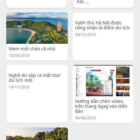
hội ...
Vườn thú Hà Nội được
công nhận là điểm du lịch
04/12/2018
Mem mới chào cả nhà
10/04/2019
Nghệ An sắp ra mắt tour
du lịch mới
14/11/2018
Hướng dẫn chèn video
trên trang 9gag vào diễn
đàn
08/08/2018