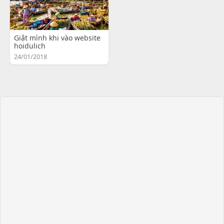
Giật mình khi vào website
hoidulich
24/01/2018