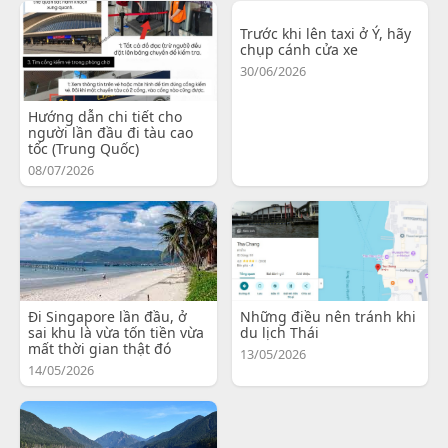
Trước khi lên taxi ở Ý, hãy
chụp cánh cửa xe
30/06/2026
Hướng dẫn chi tiết cho
người lần đầu đi tàu cao
tốc (Trung Quốc)
08/07/2026
Đi Singapore lần đầu, ở
Những điều nên tránh khi
sai khu là vừa tốn tiền vừa
du lịch Thái
mất thời gian thật đó
13/05/2026
14/05/2026