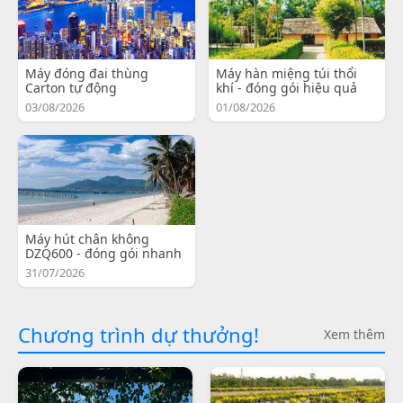
Máy đóng đai thùng
Máy hàn miệng túi thổi
Carton tự động
khí - đóng gói hiệu quả
03/08/2026
01/08/2026
Máy hút chân không
DZQ600 - đóng gói nhanh
31/07/2026
Chương trình dự thưởng!
Xem thêm