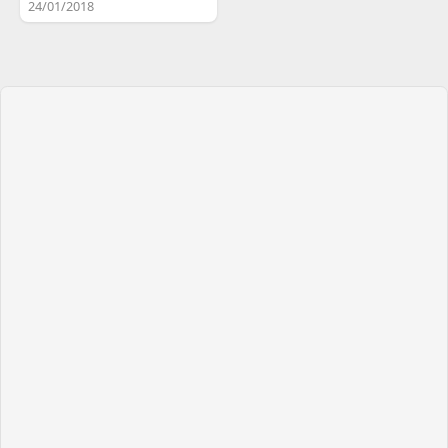
24/01/2018