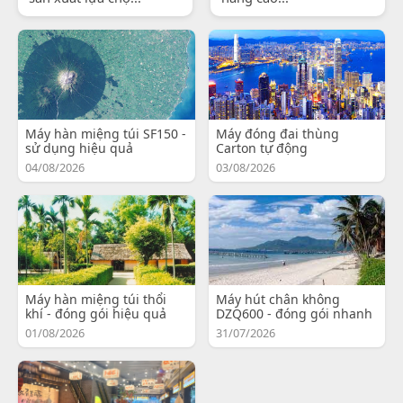
Máy hàn miệng túi SF150 -
Máy đóng đai thùng
sử dụng hiệu quả
Carton tự động
04/08/2026
03/08/2026
Máy hàn miệng túi thổi
Máy hút chân không
khí - đóng gói hiệu quả
DZQ600 - đóng gói nhanh
01/08/2026
31/07/2026