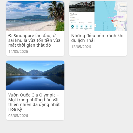
Đi Singapore lần đầu, ở
Những điều nên tránh khi
sai khu là vừa tốn tiền vừa
du lịch Thái
mất thời gian thật đó
13/05/2026
14/05/2026
Vườn Quốc Gia Olympic –
Một trong những báu vật
thiên nhiên đa dạng nhất
Hoa Kỳ
05/05/2026