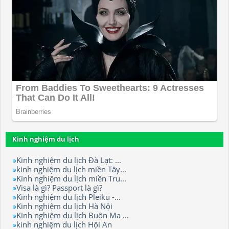
Kinh nghiệm du lịch
Kinh nghiệm du lịch Đà Lạt: ...
kinh nghiệm du lịch miền Tây...
Kinh nghiệm du lịch miền Tru...
Visa là gì? Passport là gì?
Kinh nghiệm du lịch Pleiku -...
Kinh nghiệm du lịch Hà Nội
Kinh nghiệm du lịch Buôn Ma ...
kinh nghiệm du lịch Hội An