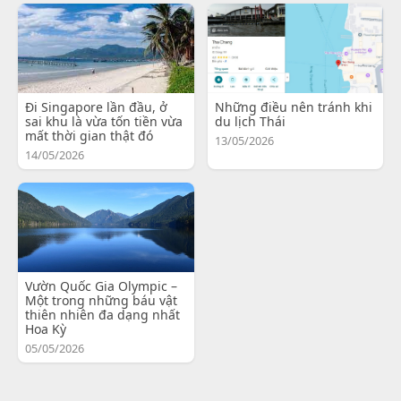
Đi Singapore lần đầu, ở
Những điều nên tránh khi
sai khu là vừa tốn tiền vừa
du lịch Thái
mất thời gian thật đó
13/05/2026
14/05/2026
Vườn Quốc Gia Olympic –
Một trong những báu vật
thiên nhiên đa dạng nhất
Hoa Kỳ
05/05/2026