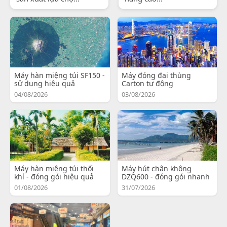
Máy hàn miệng túi SF150 -
Máy đóng đai thùng
sử dụng hiệu quả
Carton tự động
04/08/2026
03/08/2026
Máy hàn miệng túi thổi
Máy hút chân không
khí - đóng gói hiệu quả
DZQ600 - đóng gói nhanh
01/08/2026
31/07/2026