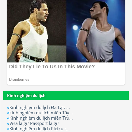
Kinh nghiệm du lịch
Kinh nghiệm du lịch Đà Lạt: ...
kinh nghiệm du lịch miền Tây...
Kinh nghiệm du lịch miền Tru...
Visa là gì? Passport là gì?
Kinh nghiệm du lịch Pleiku -...