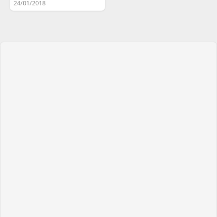
24/01/2018