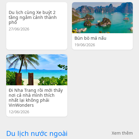
Du lịch cùng Xe buýt 2
tầng ngắm cảnh thành
phố
27/06/2026
Bún bò má nấu
19/06/2026
Đi Nha Trang rồi mới thấy
nơi cả nhà mình thích
nhất lại không phải
VinWonders
12/06/2026
Du lịch nước ngoài
Xem thêm