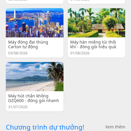
Máy đóng đai thùng
Máy hàn miệng túi thổi
Carton tự động
khí - đóng gói hiệu quả
03/08/2026
01/08/2026
Máy hút chân không
DZQ600 - đóng gói nhanh
31/07/2026
Chương trình dự thưởng!
Xem thêm