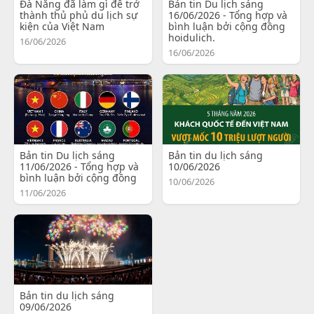
Đà Nẵng đã làm gì để trở
Bản tin Du lịch sáng
thành thủ phủ du lịch sự
16/06/2026 - Tổng hợp và
kiện của Việt Nam
bình luận bởi cộng đồng
hoidulich.
16/06/2026
16/06/2026
Bản tin Du lịch sáng
Bản tin du lịch sáng
11/06/2026 - Tổng hợp và
10/06/2026
bình luận bởi cộng đồng
10/06/2026
11/06/2026
Bản tin du lịch sáng
09/06/2026