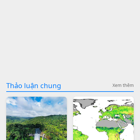
Thảo luận chung
Xem thêm