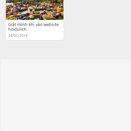
Giật mình khi vào website
hoidulich
24/01/2018