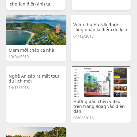
cho fan điện ảnh tạ...
Vườn thú Hà Nội được
công nhận là điểm du lịch
04/12/2018
Mem mới chào cả nhà
10/04/2019
Nghệ An sắp ra mắt tour
du lịch mới
14/11/2018
Hướng dẫn chèn video
trên trang 9gag vào diễn
đàn
08/08/2018