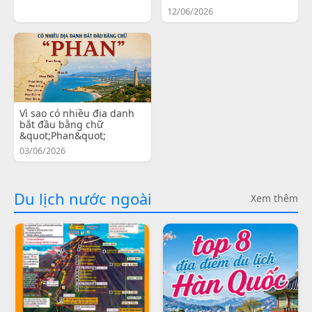
12/06/2026
Vì sao có nhiều địa danh
bắt đầu bằng chữ
&quot;Phan&quot;
03/06/2026
Du lịch nước ngoài
Xem thêm