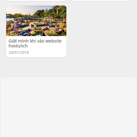
Giật mình khi vào website
hoidulich
24/01/2018