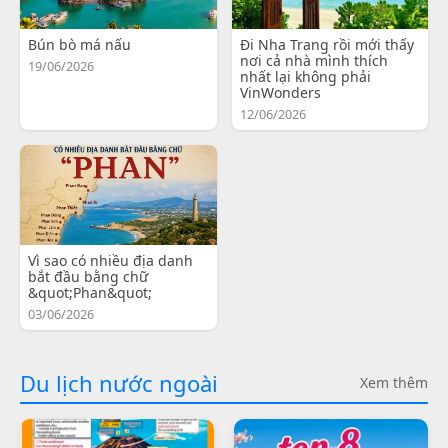
Bún bò má nấu
Đi Nha Trang rồi mới thấy
nơi cả nhà mình thích
19/06/2026
nhất lại không phải
VinWonders
12/06/2026
Vì sao có nhiều địa danh
bắt đầu bằng chữ
&quot;Phan&quot;
03/06/2026
Du lịch nước ngoài
Xem thêm