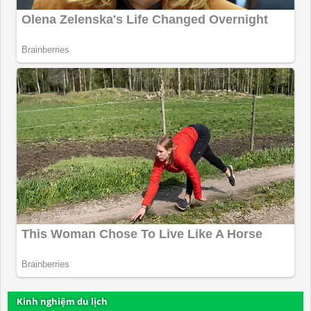
Kinh nghiệm du lịch