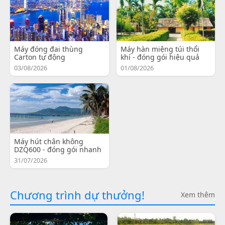
Máy đóng đai thùng
Máy hàn miệng túi thổi
Carton tự động
khí - đóng gói hiệu quả
03/08/2026
01/08/2026
Máy hút chân không
DZQ600 - đóng gói nhanh
31/07/2026
Chương trình dự thưởng!
Xem thêm